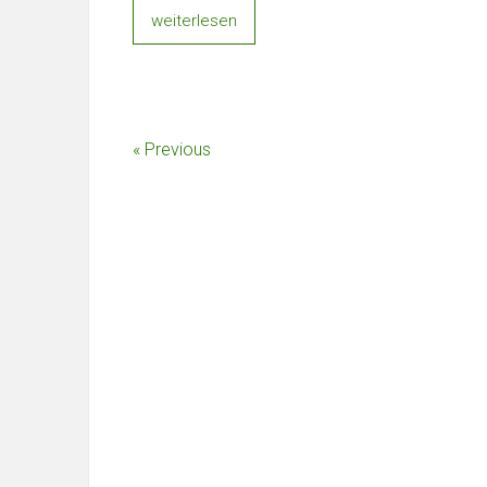
weiterlesen
« Previous