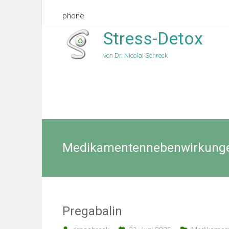
phone
Stress-Detox
von Dr. Nicolai Schreck
Medikamentennebenwirkung
Pregabalin