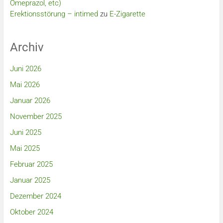
Omeprazol, etc)
Erektionsstörung – intimed
zu
E-Zigarette
Archiv
Juni 2026
Mai 2026
Januar 2026
November 2025
Juni 2025
Mai 2025
Februar 2025
Januar 2025
Dezember 2024
Oktober 2024