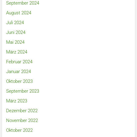
September 2024
August 2024
Juli 2024
Juni 2024
Mai 2024
März 2024
Februar 2024
Januar 2024
Oktober 2023
September 2023
März 2023
Dezember 2022
November 2022
Oktober 2022