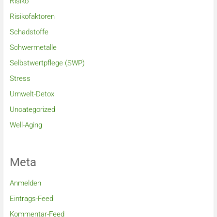
Risiko
Risikofaktoren
Schadstoffe
Schwermetalle
Selbstwertpflege (SWP)
Stress
Umwelt-Detox
Uncategorized
Well-Aging
Meta
Anmelden
Eintrags-Feed
Kommentar-Feed