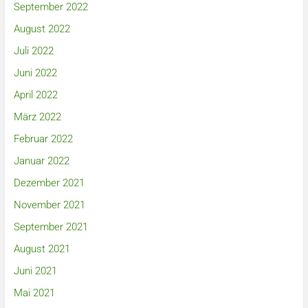
September 2022
August 2022
Juli 2022
Juni 2022
April 2022
März 2022
Februar 2022
Januar 2022
Dezember 2021
November 2021
September 2021
August 2021
Juni 2021
Mai 2021