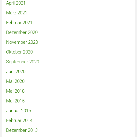
April 2021
März 2021
Februar 2021
Dezember 2020
November 2020
Oktober 2020
September 2020
Juni 2020
Mai 2020
Mai 2018
Mai 2015
Januar 2015
Februar 2014
Dezember 2013