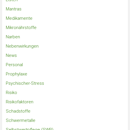
Mantras
Medikamente
Mikronährstoffe
Narben
Nebenwirkungen
News
Personal
Prophylaxe
Psychischer-Stress
Risiko
Risikofaktoren
Schadstoffe
Schwermetalle
Selbstwertpflege (SWP)