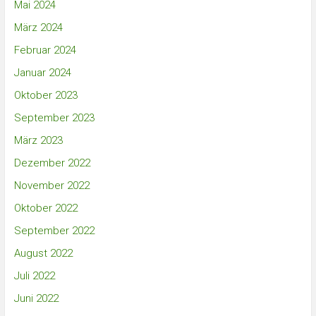
Mai 2024
März 2024
Februar 2024
Januar 2024
Oktober 2023
September 2023
März 2023
Dezember 2022
November 2022
Oktober 2022
September 2022
August 2022
Juli 2022
Juni 2022