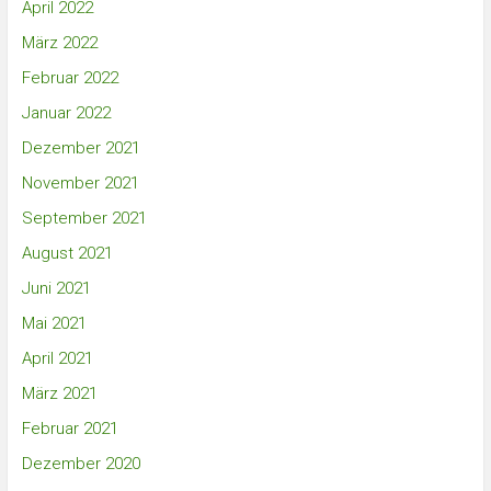
April 2022
März 2022
Februar 2022
Januar 2022
Dezember 2021
November 2021
September 2021
August 2021
Juni 2021
Mai 2021
April 2021
März 2021
Februar 2021
Dezember 2020