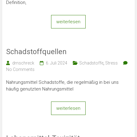
Definition,
weiterlesen
Schadstoffquellen
drnschreck
6. Juli 2024
Schadstoffe
,
Stress
No Comments
Nahrungsmittel Schadstoffe, die regelmäßig in bei uns
häufig genutzten Nahrungsmittel
weiterlesen