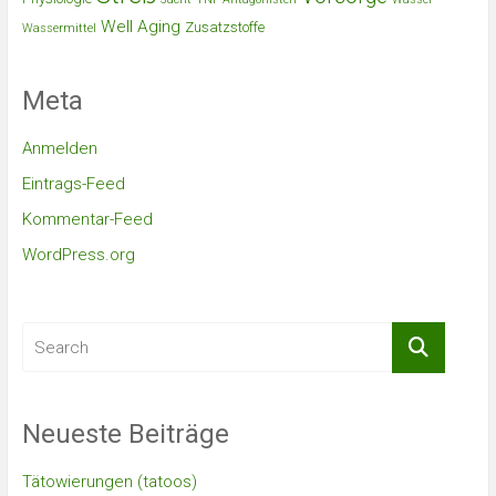
Well Aging
Zusatzstoffe
Wassermittel
Meta
Anmelden
Eintrags-Feed
Kommentar-Feed
WordPress.org
Neueste Beiträge
Tätowierungen (tatoos)