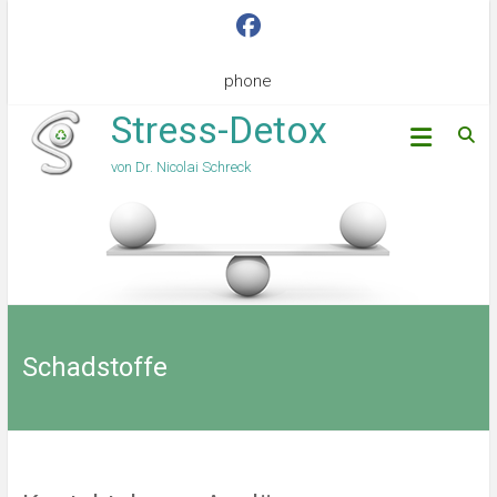
phone
Stress-Detox
von Dr. Nicolai Schreck
Schadstoffe