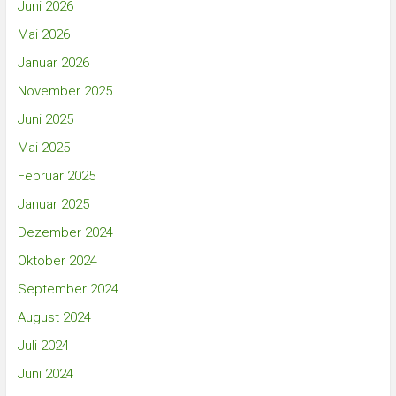
Juni 2026
Mai 2026
Januar 2026
November 2025
Juni 2025
Mai 2025
Februar 2025
Januar 2025
Dezember 2024
Oktober 2024
September 2024
August 2024
Juli 2024
Juni 2024