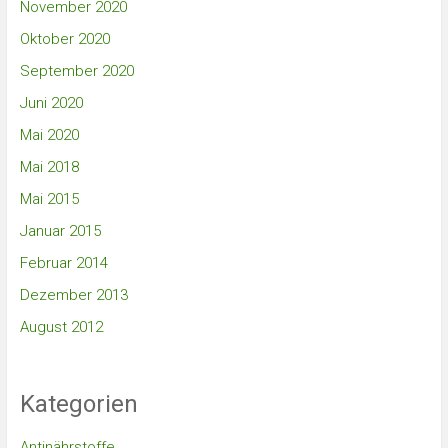
November 2020
Oktober 2020
September 2020
Juni 2020
Mai 2020
Mai 2018
Mai 2015
Januar 2015
Februar 2014
Dezember 2013
August 2012
Kategorien
Antinährstoffe