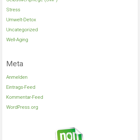
Stress
Umwelt-Detox
Uncategorized
Well-Aging
Meta
Anmelden
Eintrags-Feed
Kommentar-Feed
WordPress.org