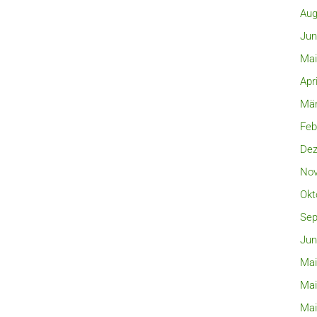
Aug
Jun
Mai
Apr
Mär
Feb
Dez
Nov
Okt
Sep
Jun
Mai
Mai
Mai