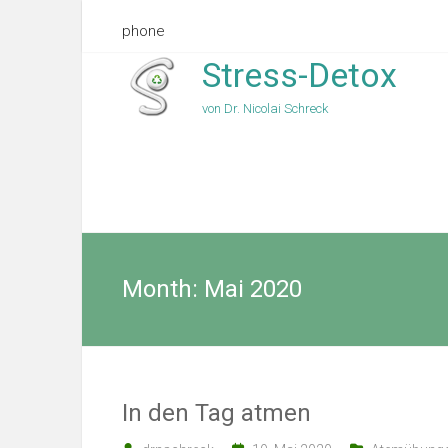
phone
Stress-Detox
von Dr. Nicolai Schreck
Month:
Mai 2020
In den Tag atmen