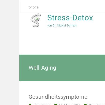
phone
Stress-Detox
von Dr. Nicolai Schreck
Well-Aging
Gesundheitssymptome