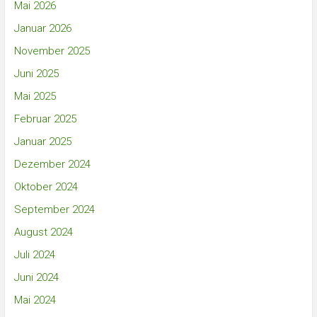
Mai 2026
Januar 2026
November 2025
Juni 2025
Mai 2025
Februar 2025
Januar 2025
Dezember 2024
Oktober 2024
September 2024
August 2024
Juli 2024
Juni 2024
Mai 2024