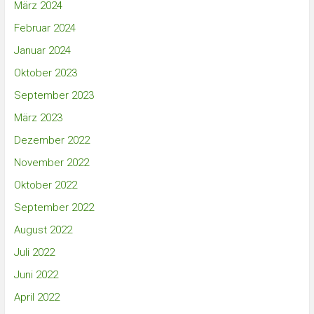
März 2024
Februar 2024
Januar 2024
Oktober 2023
September 2023
März 2023
Dezember 2022
November 2022
Oktober 2022
September 2022
August 2022
Juli 2022
Juni 2022
April 2022