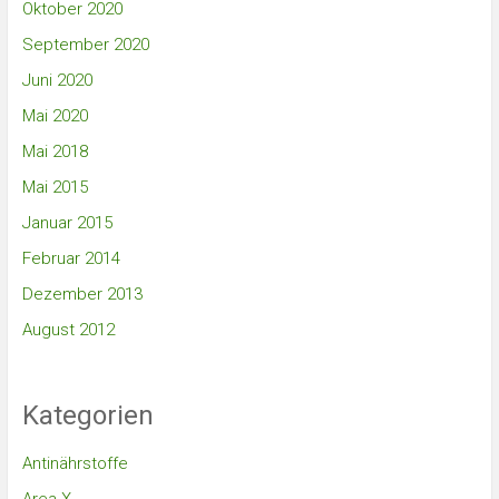
Oktober 2020
September 2020
Juni 2020
Mai 2020
Mai 2018
Mai 2015
Januar 2015
Februar 2014
Dezember 2013
August 2012
Kategorien
Antinährstoffe