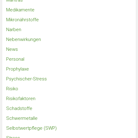
Mantras
Medikamente
Mikronährstoffe
Narben
Nebenwirkungen
News
Personal
Prophylaxe
Psychischer-Stress
Risiko
Risikofaktoren
Schadstoffe
Schwermetalle
Selbstwertpflege (SWP)