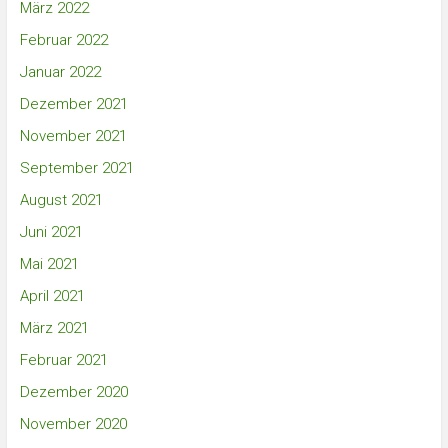
März 2022
Februar 2022
Januar 2022
Dezember 2021
November 2021
September 2021
August 2021
Juni 2021
Mai 2021
April 2021
März 2021
Februar 2021
Dezember 2020
November 2020