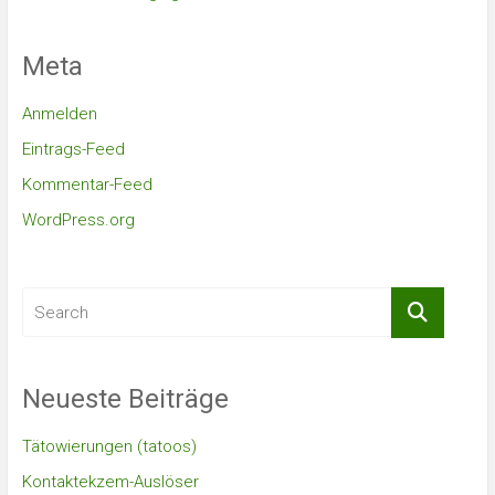
Meta
Anmelden
Eintrags-Feed
Kommentar-Feed
WordPress.org
Neueste Beiträge
Tätowierungen (tatoos)
Kontaktekzem-Auslöser