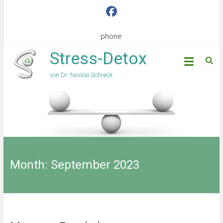
phone
Stress-Detox
von Dr. Nicolai Schreck
Month:
September 2023