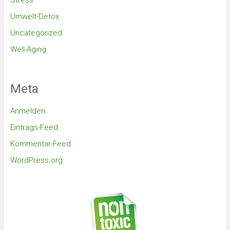
Stress
Umwelt-Detox
Uncategorized
Well-Aging
Meta
Anmelden
Eintrags-Feed
Kommentar-Feed
WordPress.org