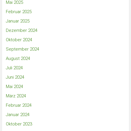
Mai 2025
Februar 2025
Januar 2025
Dezember 2024
Oktober 2024
September 2024
August 2024
Juli 2024
Juni 2024
Mai 2024
März 2024
Februar 2024
Januar 2024
Oktober 2023