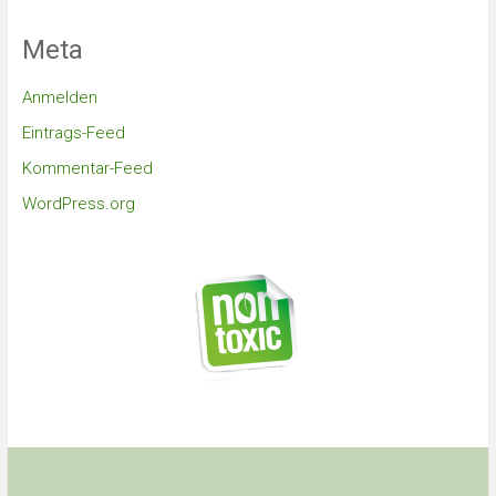
Meta
Anmelden
Eintrags-Feed
Kommentar-Feed
WordPress.org