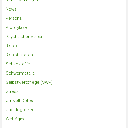
Nebenwirkungen
News
Personal
Prophylaxe
Psychischer-Stress
Risiko
Risikofaktoren
Schadstoffe
Schwermetalle
Selbstwertpflege (SWP)
Stress
Umwelt-Detox
Uncategorized
Well-Aging