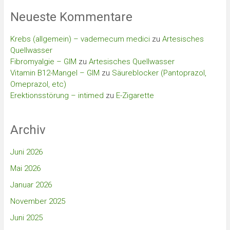
Neueste Kommentare
Krebs (allgemein) – vademecum medici
zu
Artesisches
Quellwasser
Fibromyalgie – GIM
zu
Artesisches Quellwasser
Vitamin B12-Mangel – GIM
zu
Säureblocker (Pantoprazol,
Omeprazol, etc)
Erektionsstörung – intimed
zu
E-Zigarette
Archiv
Juni 2026
Mai 2026
Januar 2026
November 2025
Juni 2025