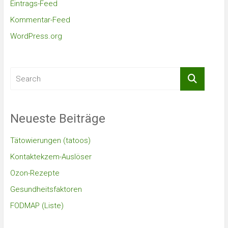
Eintrags-Feed
Kommentar-Feed
WordPress.org
Neueste Beiträge
Tätowierungen (tatoos)
Kontaktekzem-Auslöser
Ozon-Rezepte
Gesundheitsfaktoren
FODMAP (Liste)