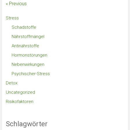
« Previous
Stress
Schadstoffe
Nährstoffmängel
Antinährstoffe
Hormonstörungen
Nebenwirkungen
Psychischer-Stress
Detox
Uncategorized
Risikofaktoren
Schlagwörter