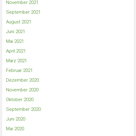
November 2021
September 2021
August 2021
Juni 2021
Mai 2021
April 2021
März 2021
Februar 2021
Dezember 2020
November 2020
Oktober 2020
September 2020
Juni 2020
Mai 2020