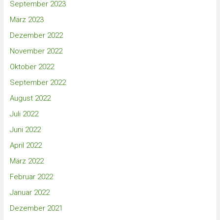
September 2023
März 2023
Dezember 2022
November 2022
Oktober 2022
September 2022
August 2022
Juli 2022
Juni 2022
April 2022
März 2022
Februar 2022
Januar 2022
Dezember 2021