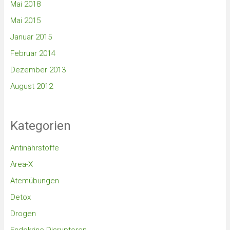
Mai 2018
Mai 2015
Januar 2015
Februar 2014
Dezember 2013
August 2012
Kategorien
Antinährstoffe
Area-X
Atemübungen
Detox
Drogen