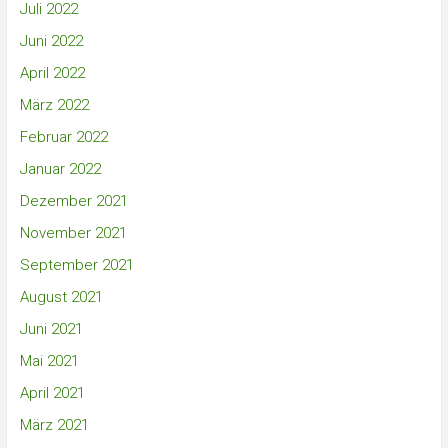
Juli 2022
Juni 2022
April 2022
März 2022
Februar 2022
Januar 2022
Dezember 2021
November 2021
September 2021
August 2021
Juni 2021
Mai 2021
April 2021
März 2021