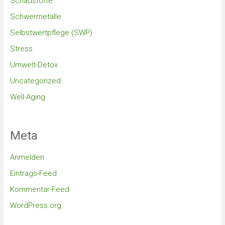
Schadstoffe
Schwermetalle
Selbstwertpflege (SWP)
Stress
Umwelt-Detox
Uncategorized
Well-Aging
Meta
Anmelden
Eintrags-Feed
Kommentar-Feed
WordPress.org