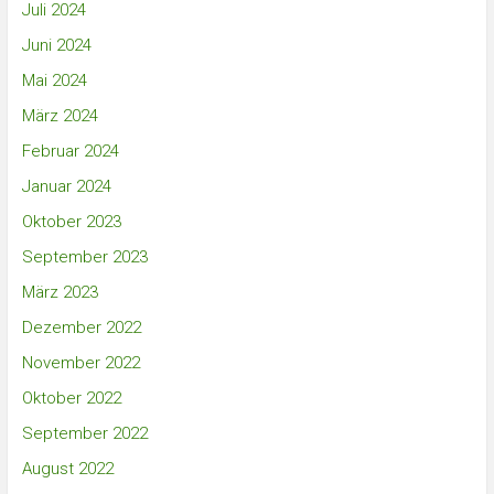
Juli 2024
Juni 2024
Mai 2024
März 2024
Februar 2024
Januar 2024
Oktober 2023
September 2023
März 2023
Dezember 2022
November 2022
Oktober 2022
September 2022
August 2022