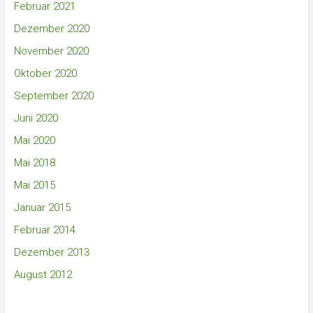
Februar 2021
Dezember 2020
November 2020
Oktober 2020
September 2020
Juni 2020
Mai 2020
Mai 2018
Mai 2015
Januar 2015
Februar 2014
Dezember 2013
August 2012