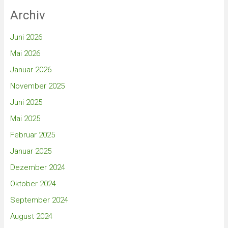
Archiv
Juni 2026
Mai 2026
Januar 2026
November 2025
Juni 2025
Mai 2025
Februar 2025
Januar 2025
Dezember 2024
Oktober 2024
September 2024
August 2024