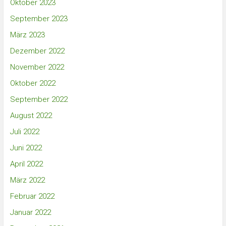
Oktober 2023
September 2023
März 2023
Dezember 2022
November 2022
Oktober 2022
September 2022
August 2022
Juli 2022
Juni 2022
April 2022
März 2022
Februar 2022
Januar 2022