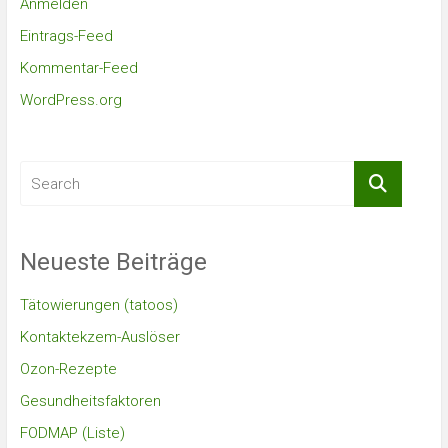
Anmelden
Eintrags-Feed
Kommentar-Feed
WordPress.org
Neueste Beiträge
Tätowierungen (tatoos)
Kontaktekzem-Auslöser
Ozon-Rezepte
Gesundheitsfaktoren
FODMAP (Liste)