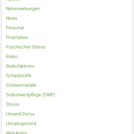
Nebenwirkungen
News
Personal
Prophylaxe
Psychischer-Stress
Risiko
Risikofaktoren
Schadstoffe
Schwermetalle
Selbstwertpflege (SWP)
Stress
Umwelt-Detox
Uncategorized
Well-Aging