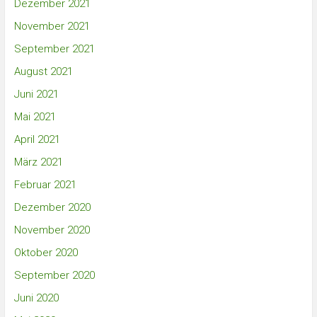
Dezember 2021
November 2021
September 2021
August 2021
Juni 2021
Mai 2021
April 2021
März 2021
Februar 2021
Dezember 2020
November 2020
Oktober 2020
September 2020
Juni 2020