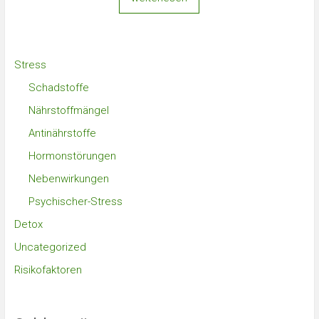
Stress
Schadstoffe
Nährstoffmängel
Antinährstoffe
Hormonstörungen
Nebenwirkungen
Psychischer-Stress
Detox
Uncategorized
Risikofaktoren