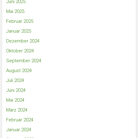
Juni 2025
Mai 2025
Februar 2025
Januar 2025
Dezember 2024
Oktober 2024
September 2024
August 2024
Juli 2024
Juni 2024
Mai 2024
März 2024
Februar 2024
Januar 2024