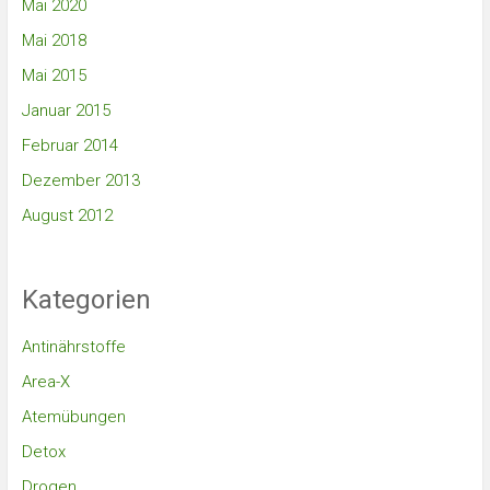
Mai 2020
Mai 2018
Mai 2015
Januar 2015
Februar 2014
Dezember 2013
August 2012
Kategorien
Antinährstoffe
Area-X
Atemübungen
Detox
Drogen