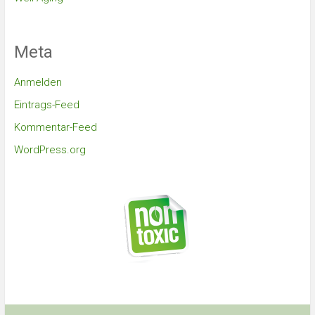
Meta
Anmelden
Eintrags-Feed
Kommentar-Feed
WordPress.org