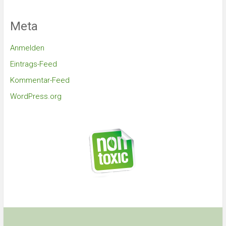
Meta
Anmelden
Eintrags-Feed
Kommentar-Feed
WordPress.org