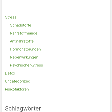
Stress
Schadstoffe
Nährstoffmängel
Antinährstoffe
Hormonstörungen
Nebenwirkungen
Psychischer-Stress
Detox
Uncategorized
Risikofaktoren
Schlagwörter