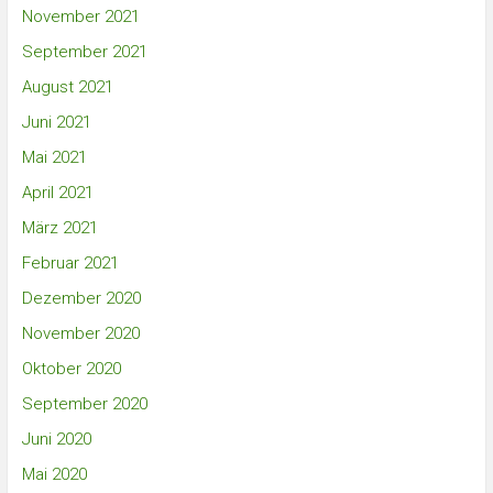
November 2021
September 2021
August 2021
Juni 2021
Mai 2021
April 2021
März 2021
Februar 2021
Dezember 2020
November 2020
Oktober 2020
September 2020
Juni 2020
Mai 2020