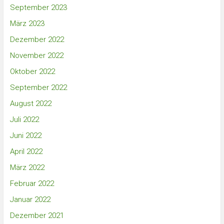
September 2023
März 2023
Dezember 2022
November 2022
Oktober 2022
September 2022
August 2022
Juli 2022
Juni 2022
April 2022
März 2022
Februar 2022
Januar 2022
Dezember 2021