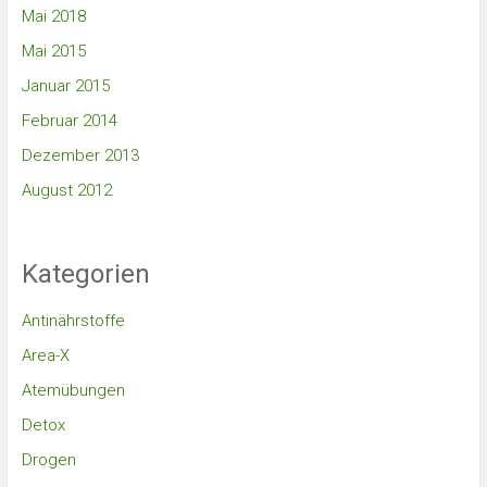
Mai 2018
Mai 2015
Januar 2015
Februar 2014
Dezember 2013
August 2012
Kategorien
Antinährstoffe
Area-X
Atemübungen
Detox
Drogen