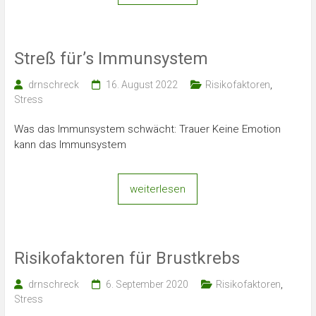
Streß für’s Immunsystem
drnschreck
16. August 2022
Risikofaktoren
,
Stress
Was das Immunsystem schwächt: Trauer Keine Emotion
kann das Immunsystem
weiterlesen
Risikofaktoren für Brustkrebs
drnschreck
6. September 2020
Risikofaktoren
,
Stress