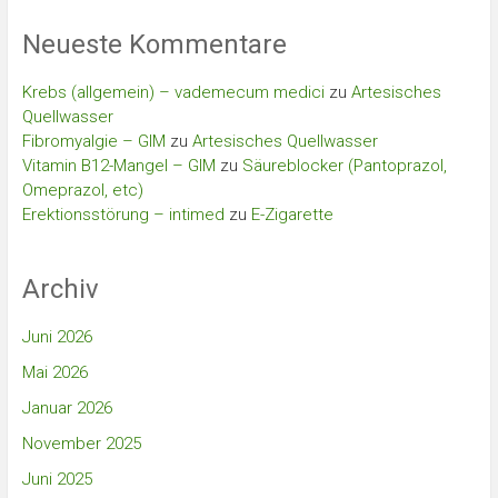
Neueste Kommentare
Krebs (allgemein) – vademecum medici
zu
Artesisches
Quellwasser
Fibromyalgie – GIM
zu
Artesisches Quellwasser
Vitamin B12-Mangel – GIM
zu
Säureblocker (Pantoprazol,
Omeprazol, etc)
Erektionsstörung – intimed
zu
E-Zigarette
Archiv
Juni 2026
Mai 2026
Januar 2026
November 2025
Juni 2025