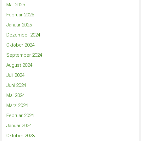
Mai 2025
Februar 2025
Januar 2025
Dezember 2024
Oktober 2024
September 2024
August 2024
Juli 2024
Juni 2024
Mai 2024
März 2024
Februar 2024
Januar 2024
Oktober 2023