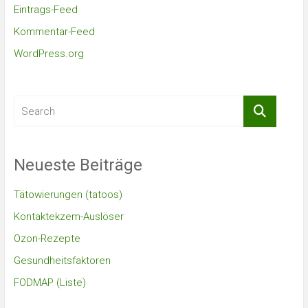
Eintrags-Feed
Kommentar-Feed
WordPress.org
Neueste Beiträge
Tätowierungen (tatoos)
Kontaktekzem-Auslöser
Ozon-Rezepte
Gesundheitsfaktoren
FODMAP (Liste)