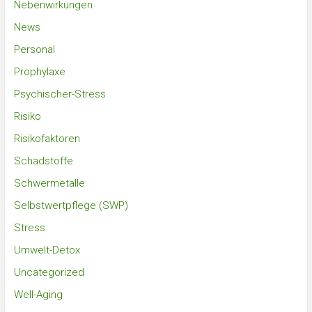
Nebenwirkungen
News
Personal
Prophylaxe
Psychischer-Stress
Risiko
Risikofaktoren
Schadstoffe
Schwermetalle
Selbstwertpflege (SWP)
Stress
Umwelt-Detox
Uncategorized
Well-Aging