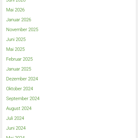
Juni 2026
Mai 2026
Januar 2026
November 2025
Juni 2025
Mai 2025
Februar 2025
Januar 2025
Dezember 2024
Oktober 2024
September 2024
August 2024
Juli 2024
Juni 2024