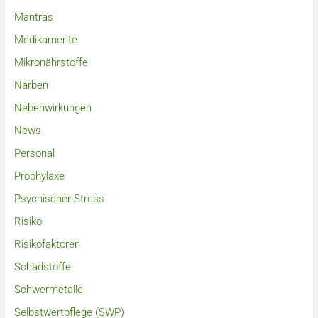
Mantras
Medikamente
Mikronährstoffe
Narben
Nebenwirkungen
News
Personal
Prophylaxe
Psychischer-Stress
Risiko
Risikofaktoren
Schadstoffe
Schwermetalle
Selbstwertpflege (SWP)