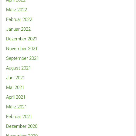
April 2022
März 2022
Februar 2022
Januar 2022
Dezember 2021
November 2021
September 2021
August 2021
Juni 2021
Mai 2021
April 2021
März 2021
Februar 2021
Dezember 2020