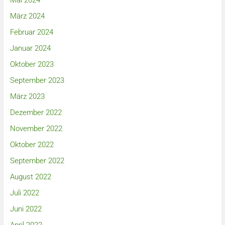
Mai 2024
März 2024
Februar 2024
Januar 2024
Oktober 2023
September 2023
März 2023
Dezember 2022
November 2022
Oktober 2022
September 2022
August 2022
Juli 2022
Juni 2022