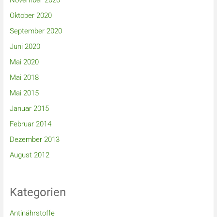
November 2020
Oktober 2020
September 2020
Juni 2020
Mai 2020
Mai 2018
Mai 2015
Januar 2015
Februar 2014
Dezember 2013
August 2012
Kategorien
Antinährstoffe