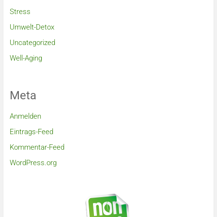
Stress
Umwelt-Detox
Uncategorized
Well-Aging
Meta
Anmelden
Eintrags-Feed
Kommentar-Feed
WordPress.org