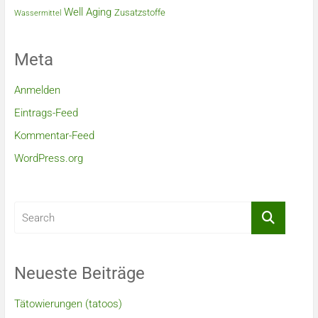
Well Aging
Zusatzstoffe
Wassermittel
Meta
Anmelden
Eintrags-Feed
Kommentar-Feed
WordPress.org
Neueste Beiträge
Tätowierungen (tatoos)