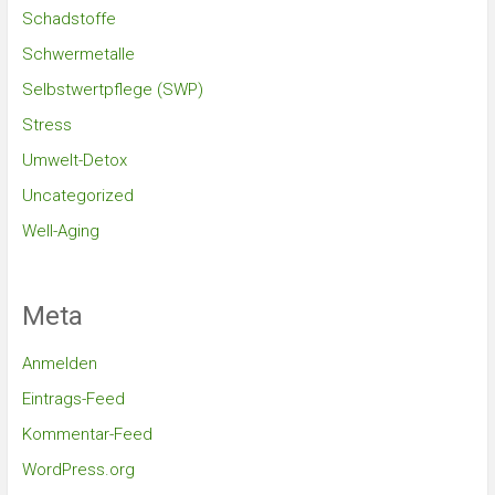
Schadstoffe
Schwermetalle
Selbstwertpflege (SWP)
Stress
Umwelt-Detox
Uncategorized
Well-Aging
Meta
Anmelden
Eintrags-Feed
Kommentar-Feed
WordPress.org