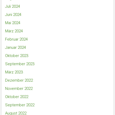
Juli 2024
Juni 2024
Mai 2024
März 2024
Februar 2024
Januar 2024
Oktober 2023
September 2023
März 2023
Dezember 2022
November 2022
Oktober 2022
September 2022
August 2022