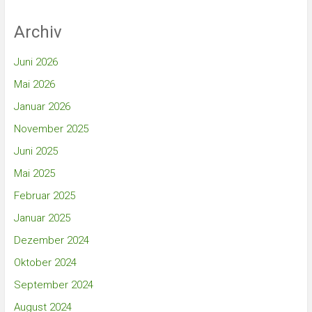
Archiv
Juni 2026
Mai 2026
Januar 2026
November 2025
Juni 2025
Mai 2025
Februar 2025
Januar 2025
Dezember 2024
Oktober 2024
September 2024
August 2024