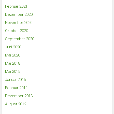
Februar 2021
Dezember 2020
November 2020
Oktober 2020
September 2020
Juni 2020
Mai 2020
Mai 2018
Mai 2015
Januar 2015
Februar 2014
Dezember 2013
August 2012