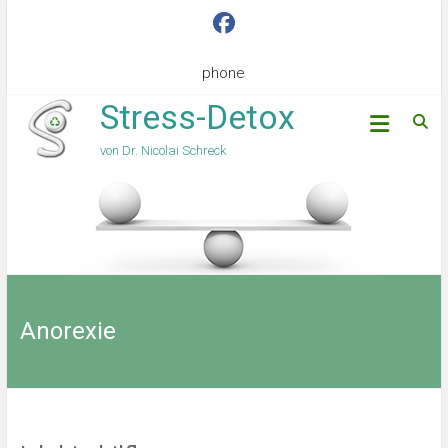
phone
Stress-Detox
von Dr. Nicolai Schreck
Anorexie