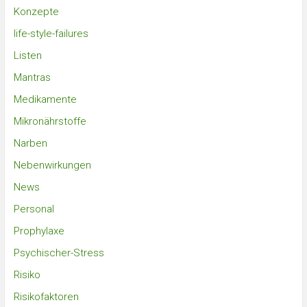
Konzepte
life-style-failures
Listen
Mantras
Medikamente
Mikronährstoffe
Narben
Nebenwirkungen
News
Personal
Prophylaxe
Psychischer-Stress
Risiko
Risikofaktoren