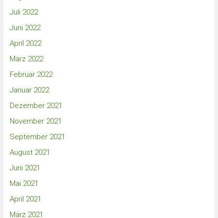
Juli 2022
Juni 2022
April 2022
März 2022
Februar 2022
Januar 2022
Dezember 2021
November 2021
September 2021
August 2021
Juni 2021
Mai 2021
April 2021
März 2021