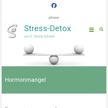
phone
Stress-Detox
von Dr. Nicolai Schreck
Hormonmangel