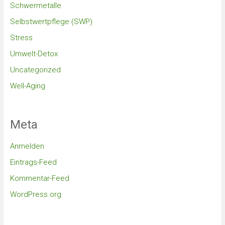
Schwermetalle
Selbstwertpflege (SWP)
Stress
Umwelt-Detox
Uncategorized
Well-Aging
Meta
Anmelden
Eintrags-Feed
Kommentar-Feed
WordPress.org