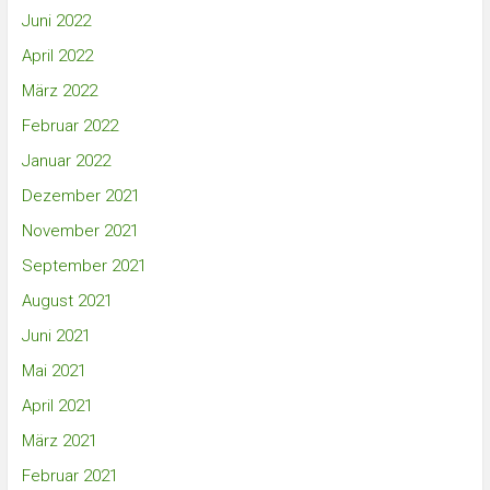
Juni 2022
April 2022
März 2022
Februar 2022
Januar 2022
Dezember 2021
November 2021
September 2021
August 2021
Juni 2021
Mai 2021
April 2021
März 2021
Februar 2021