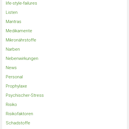
life-style-failures
Listen
Mantras
Medikamente
Mikronährstoffe
Narben
Nebenwirkungen
News
Personal
Prophylaxe
Psychischer-Stress
Risiko
Risikofaktoren
Schadstoffe