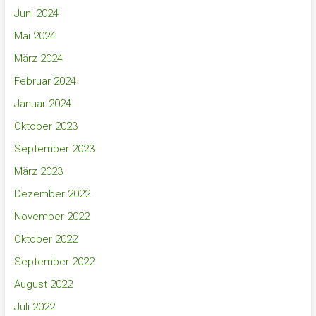
Juni 2024
Mai 2024
März 2024
Februar 2024
Januar 2024
Oktober 2023
September 2023
März 2023
Dezember 2022
November 2022
Oktober 2022
September 2022
August 2022
Juli 2022