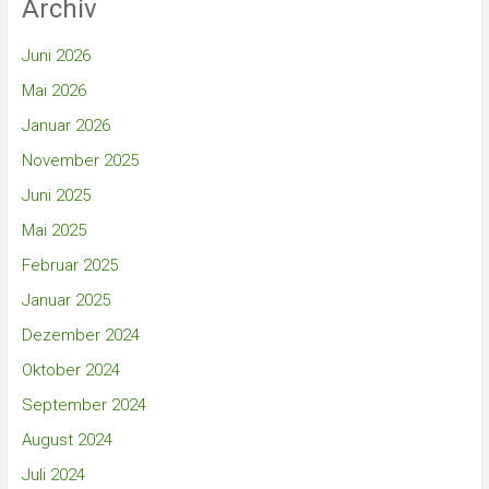
Archiv
Juni 2026
Mai 2026
Januar 2026
November 2025
Juni 2025
Mai 2025
Februar 2025
Januar 2025
Dezember 2024
Oktober 2024
September 2024
August 2024
Juli 2024