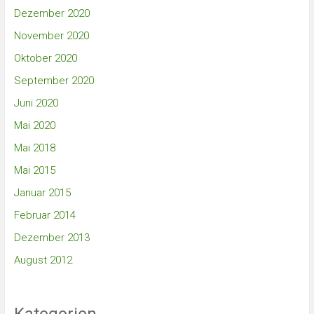
Dezember 2020
November 2020
Oktober 2020
September 2020
Juni 2020
Mai 2020
Mai 2018
Mai 2015
Januar 2015
Februar 2014
Dezember 2013
August 2012