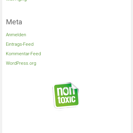
Meta
Anmelden
Eintrags-Feed
Kommentar-Feed
WordPress.org