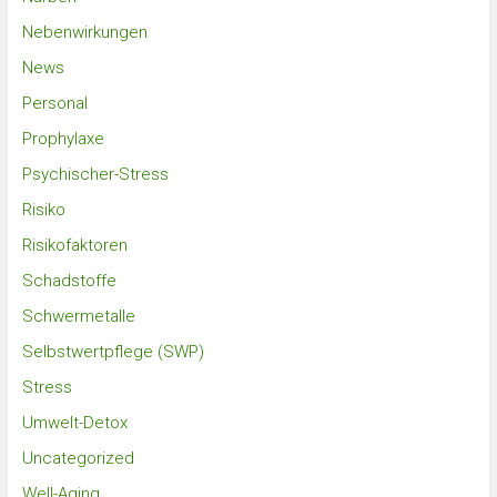
Nebenwirkungen
News
Personal
Prophylaxe
Psychischer-Stress
Risiko
Risikofaktoren
Schadstoffe
Schwermetalle
Selbstwertpflege (SWP)
Stress
Umwelt-Detox
Uncategorized
Well-Aging