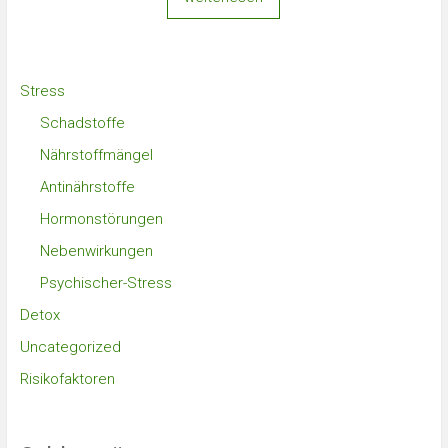
Stress
Schadstoffe
Nährstoffmängel
Antinährstoffe
Hormonstörungen
Nebenwirkungen
Psychischer-Stress
Detox
Uncategorized
Risikofaktoren