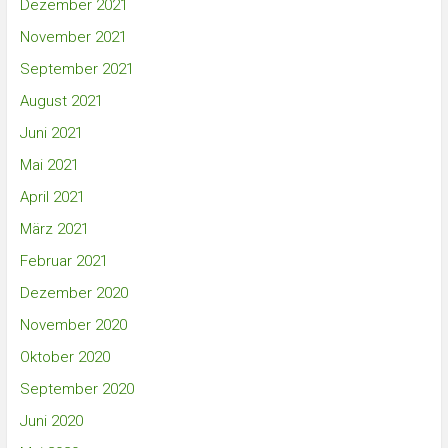
Dezember 2021
November 2021
September 2021
August 2021
Juni 2021
Mai 2021
April 2021
März 2021
Februar 2021
Dezember 2020
November 2020
Oktober 2020
September 2020
Juni 2020