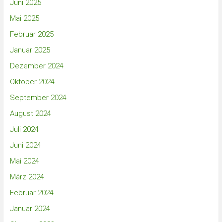
Juni 2025
Mai 2025
Februar 2025
Januar 2025
Dezember 2024
Oktober 2024
September 2024
August 2024
Juli 2024
Juni 2024
Mai 2024
März 2024
Februar 2024
Januar 2024