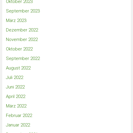
Oktober 2023
September 2023
März 2023
Dezember 2022
November 2022
Oktober 2022
September 2022
August 2022
Juli 2022
Juni 2022
April 2022
März 2022
Februar 2022
Januar 2022