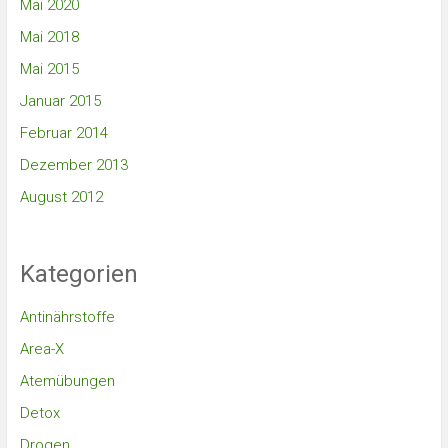
Mai 2020
Mai 2018
Mai 2015
Januar 2015
Februar 2014
Dezember 2013
August 2012
Kategorien
Antinährstoffe
Area-X
Atemübungen
Detox
Drogen