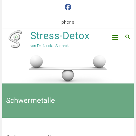
phone
Stress-Detox
von Dr. Nicolai Schreck
Schwermetalle