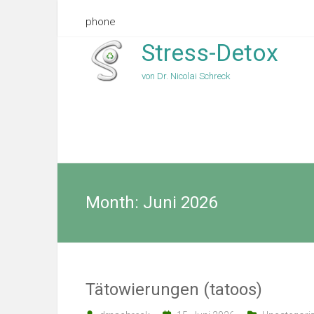
phone
Stress-Detox
von Dr. Nicolai Schreck
Month:
Juni 2026
Tätowierungen (tatoos)