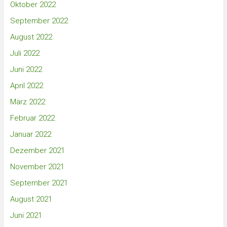
Oktober 2022
September 2022
August 2022
Juli 2022
Juni 2022
April 2022
März 2022
Februar 2022
Januar 2022
Dezember 2021
November 2021
September 2021
August 2021
Juni 2021