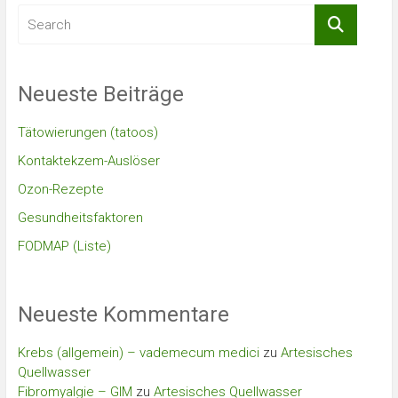
Neueste Beiträge
Tätowierungen (tatoos)
Kontaktekzem-Auslöser
Ozon-Rezepte
Gesundheitsfaktoren
FODMAP (Liste)
Neueste Kommentare
Krebs (allgemein) – vademecum medici
zu
Artesisches
Quellwasser
Fibromyalgie – GIM
zu
Artesisches Quellwasser