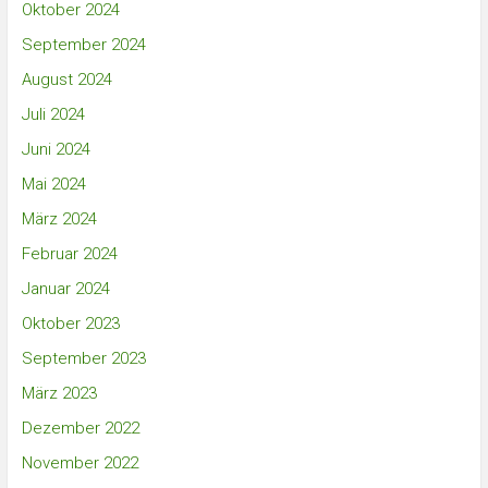
Oktober 2024
September 2024
August 2024
Juli 2024
Juni 2024
Mai 2024
März 2024
Februar 2024
Januar 2024
Oktober 2023
September 2023
März 2023
Dezember 2022
November 2022