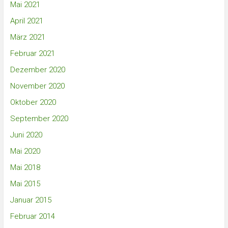
Mai 2021
April 2021
März 2021
Februar 2021
Dezember 2020
November 2020
Oktober 2020
September 2020
Juni 2020
Mai 2020
Mai 2018
Mai 2015
Januar 2015
Februar 2014