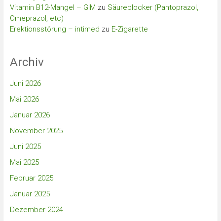
Vitamin B12-Mangel – GIM
zu
Säureblocker (Pantoprazol,
Omeprazol, etc)
Erektionsstörung – intimed
zu
E-Zigarette
Archiv
Juni 2026
Mai 2026
Januar 2026
November 2025
Juni 2025
Mai 2025
Februar 2025
Januar 2025
Dezember 2024