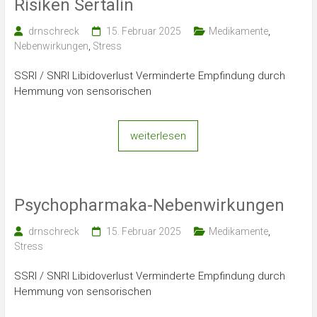
Risiken Sertalin
drnschreck
15. Februar 2025
Medikamente
,
Nebenwirkungen
,
Stress
SSRI / SNRI Libidoverlust Verminderte Empfindung durch
Hemmung von sensorischen
weiterlesen
Psychopharmaka-Nebenwirkungen
drnschreck
15. Februar 2025
Medikamente
,
Stress
SSRI / SNRI Libidoverlust Verminderte Empfindung durch
Hemmung von sensorischen