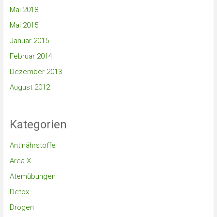
Mai 2018
Mai 2015
Januar 2015
Februar 2014
Dezember 2013
August 2012
Kategorien
Antinährstoffe
Area-X
Atemübungen
Detox
Drogen