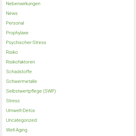
Nebenwirkungen
News
Personal
Prophylaxe
Psychischer-Stress
Risiko
Risikofaktoren
Schadstoffe
Schwermetalle
Selbstwertpflege (SWP)
Stress
Umwelt-Detox
Uncategorized
Well-Aging