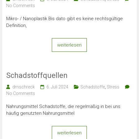
No Comments
Mikro- / Nanoplastik Bis dato gibt es keine rechtsgültige
Definition,
weiterlesen
Schadstoffquellen
drnschreck
6. Juli 2024
Schadstoffe
,
Stress
No Comments
Nahrungsmittel Schadstoffe, die regelmäßig in bei uns
häufig genutzten Nahrungsmittel
weiterlesen