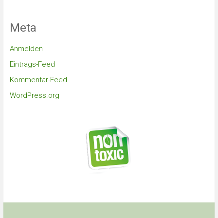
Meta
Anmelden
Eintrags-Feed
Kommentar-Feed
WordPress.org