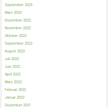
September 2023
März 2023
Dezember 2022
November 2022
Oktober 2022
September 2022
August 2022
Juli 2022
Juni 2022
April 2022
März 2022
Februar 2022
Januar 2022
Dezember 2021