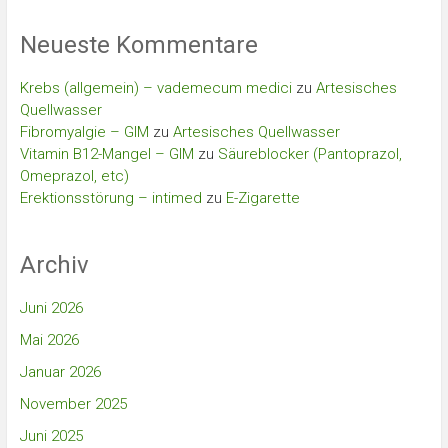
Neueste Kommentare
Krebs (allgemein) – vademecum medici
zu
Artesisches
Quellwasser
Fibromyalgie – GIM
zu
Artesisches Quellwasser
Vitamin B12-Mangel – GIM
zu
Säureblocker (Pantoprazol,
Omeprazol, etc)
Erektionsstörung – intimed
zu
E-Zigarette
Archiv
Juni 2026
Mai 2026
Januar 2026
November 2025
Juni 2025