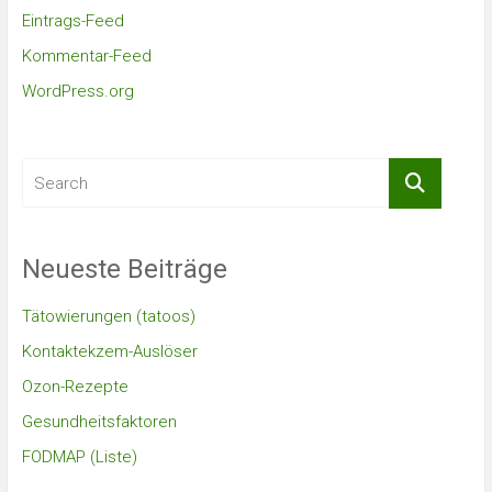
Eintrags-Feed
Kommentar-Feed
WordPress.org
Neueste Beiträge
Tätowierungen (tatoos)
Kontaktekzem-Auslöser
Ozon-Rezepte
Gesundheitsfaktoren
FODMAP (Liste)