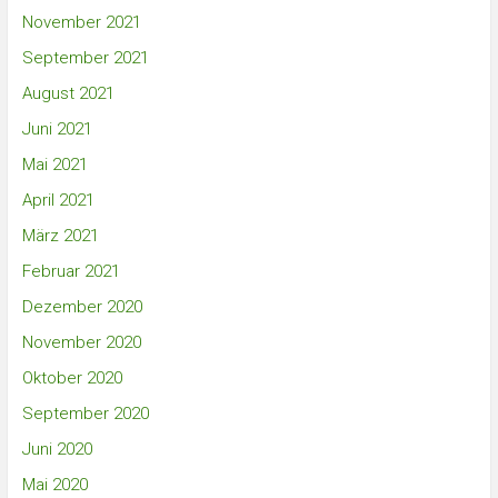
November 2021
September 2021
August 2021
Juni 2021
Mai 2021
April 2021
März 2021
Februar 2021
Dezember 2020
November 2020
Oktober 2020
September 2020
Juni 2020
Mai 2020