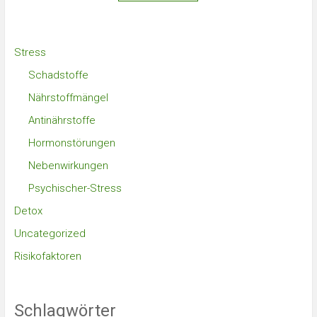
Stress
Schadstoffe
Nährstoffmängel
Antinährstoffe
Hormonstörungen
Nebenwirkungen
Psychischer-Stress
Detox
Uncategorized
Risikofaktoren
Schlagwörter