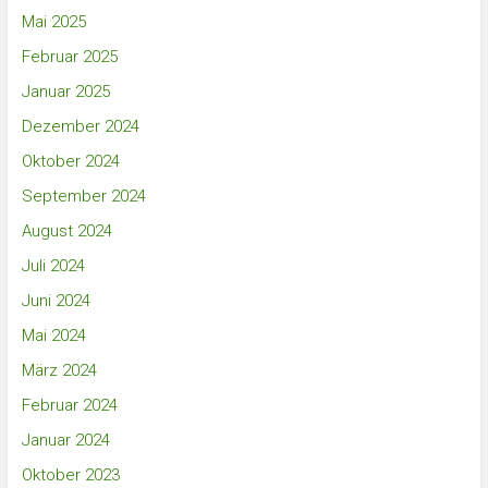
Mai 2025
Februar 2025
Januar 2025
Dezember 2024
Oktober 2024
September 2024
August 2024
Juli 2024
Juni 2024
Mai 2024
März 2024
Februar 2024
Januar 2024
Oktober 2023