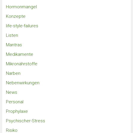
Hormonmangel
Konzepte
life-style-failures
Listen
Mantras
Medikamente
Mikronährstoffe
Narben
Nebenwirkungen
News
Personal
Prophylaxe
Psychischer-Stress
Risiko