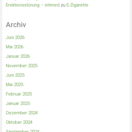
Erektionsstörung – intimed
zu
E-Zigarette
Archiv
Juni 2026
Mai 2026
Januar 2026
November 2025
Juni 2025
Mai 2025
Februar 2025
Januar 2025
Dezember 2024
Oktober 2024
September 2024