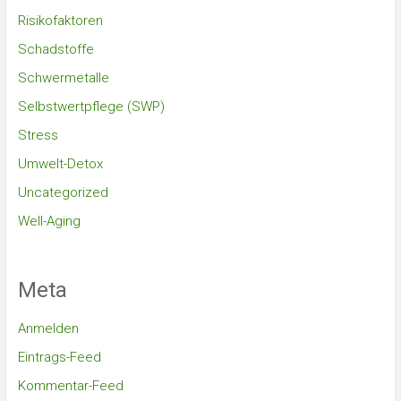
Risikofaktoren
Schadstoffe
Schwermetalle
Selbstwertpflege (SWP)
Stress
Umwelt-Detox
Uncategorized
Well-Aging
Meta
Anmelden
Eintrags-Feed
Kommentar-Feed