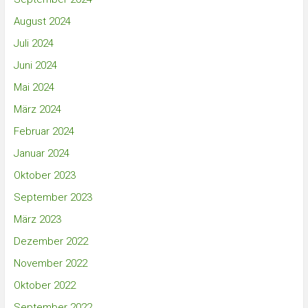
August 2024
Juli 2024
Juni 2024
Mai 2024
März 2024
Februar 2024
Januar 2024
Oktober 2023
September 2023
März 2023
Dezember 2022
November 2022
Oktober 2022
September 2022