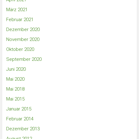
März 2021
Februar 2021
Dezember 2020
November 2020
Oktober 2020
September 2020
Juni 2020
Mai 2020
Mai 2018
Mai 2015
Januar 2015
Februar 2014
Dezember 2013
August 2012