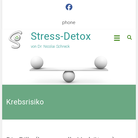
phone
Stress-Detox
von Dr. Nicolai Schreck
Krebsrisiko