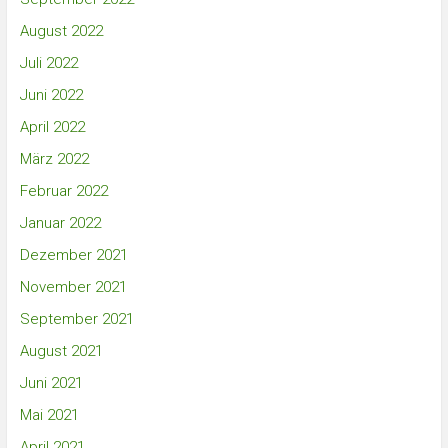
August 2022
Juli 2022
Juni 2022
April 2022
März 2022
Februar 2022
Januar 2022
Dezember 2021
November 2021
September 2021
August 2021
Juni 2021
Mai 2021
April 2021