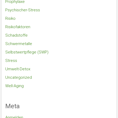
Prophylaxe
Psychischer-Stress
Risiko
Risikofaktoren
Schadstoffe
Schwermetalle
Selbstwertpflege (SWP)
Stress
Umwelt-Detox
Uncategorized
Well-Aging
Meta
Anmelden