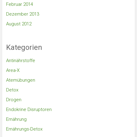
Februar 2014
Dezember 2013
August 2012
Kategorien
Antinährstoffe
Area-X
Atemübungen
Detox
Drogen
Endokrine Disruptoren
Ernährung
Ernährungs-Detox