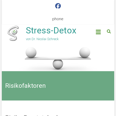
phone
Stress-Detox
von Dr. Nicolai Schreck
Risikofaktoren