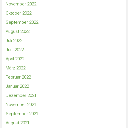
November 2022
Oktober 2022
September 2022
August 2022
Juli 2022
Juni 2022
April 2022
März 2022
Februar 2022
Januar 2022
Dezember 2021
November 2021
September 2021
August 2021