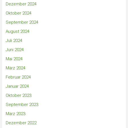
Dezember 2024
Oktober 2024
September 2024
August 2024
Juli 2024
Juni 2024
Mai 2024
März 2024
Februar 2024
Januar 2024
Oktober 2023
September 2023
März 2023
Dezember 2022