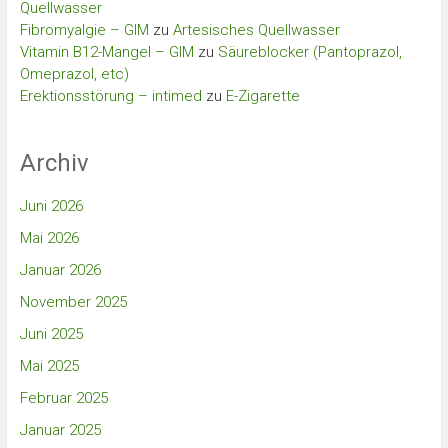
Quellwasser
Fibromyalgie – GIM
zu
Artesisches Quellwasser
Vitamin B12-Mangel – GIM
zu
Säureblocker (Pantoprazol,
Omeprazol, etc)
Erektionsstörung – intimed
zu
E-Zigarette
Archiv
Juni 2026
Mai 2026
Januar 2026
November 2025
Juni 2025
Mai 2025
Februar 2025
Januar 2025