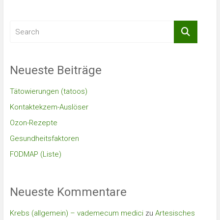
Neueste Beiträge
Tätowierungen (tatoos)
Kontaktekzem-Auslöser
Ozon-Rezepte
Gesundheitsfaktoren
FODMAP (Liste)
Neueste Kommentare
Krebs (allgemein) – vademecum medici
zu
Artesisches