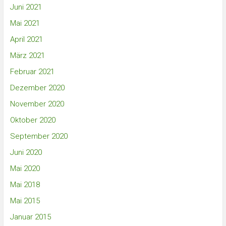
Juni 2021
Mai 2021
April 2021
März 2021
Februar 2021
Dezember 2020
November 2020
Oktober 2020
September 2020
Juni 2020
Mai 2020
Mai 2018
Mai 2015
Januar 2015