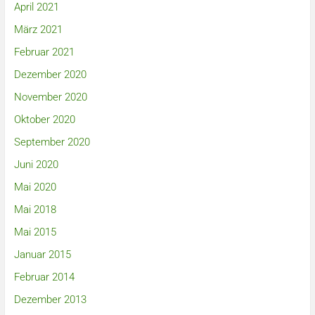
April 2021
März 2021
Februar 2021
Dezember 2020
November 2020
Oktober 2020
September 2020
Juni 2020
Mai 2020
Mai 2018
Mai 2015
Januar 2015
Februar 2014
Dezember 2013