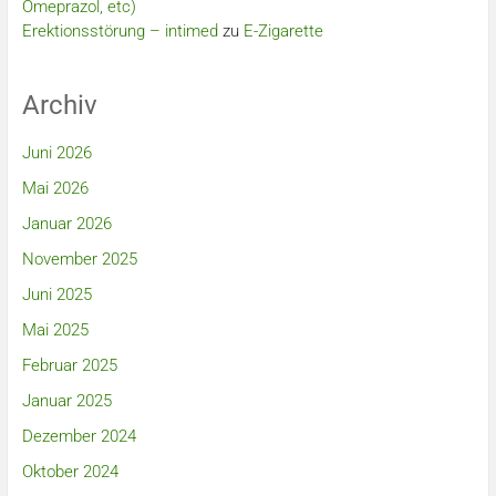
Omeprazol, etc)
Erektionsstörung – intimed
zu
E-Zigarette
Archiv
Juni 2026
Mai 2026
Januar 2026
November 2025
Juni 2025
Mai 2025
Februar 2025
Januar 2025
Dezember 2024
Oktober 2024