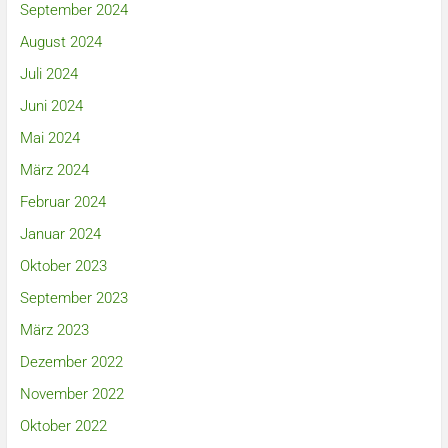
September 2024
August 2024
Juli 2024
Juni 2024
Mai 2024
März 2024
Februar 2024
Januar 2024
Oktober 2023
September 2023
März 2023
Dezember 2022
November 2022
Oktober 2022