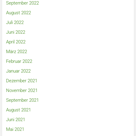
September 2022
August 2022
Juli 2022
Juni 2022
April 2022
März 2022
Februar 2022
Januar 2022
Dezember 2021
November 2021
September 2021
August 2021
Juni 2021
Mai 2021