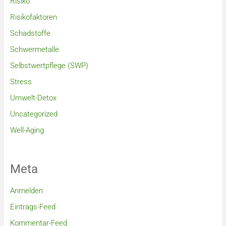
Risiko
Risikofaktoren
Schadstoffe
Schwermetalle
Selbstwertpflege (SWP)
Stress
Umwelt-Detox
Uncategorized
Well-Aging
Meta
Anmelden
Eintrags-Feed
Kommentar-Feed