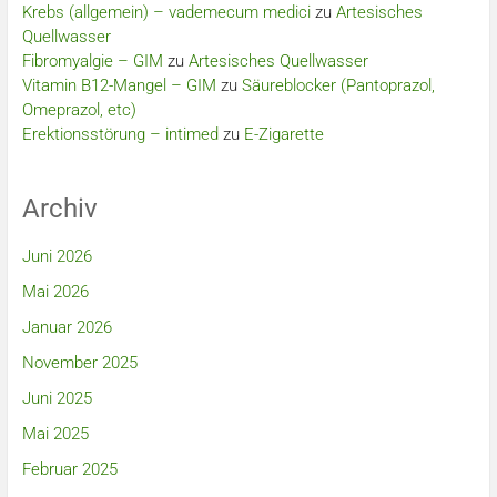
Krebs (allgemein) – vademecum medici
zu
Artesisches
Quellwasser
Fibromyalgie – GIM
zu
Artesisches Quellwasser
Vitamin B12-Mangel – GIM
zu
Säureblocker (Pantoprazol,
Omeprazol, etc)
Erektionsstörung – intimed
zu
E-Zigarette
Archiv
Juni 2026
Mai 2026
Januar 2026
November 2025
Juni 2025
Mai 2025
Februar 2025