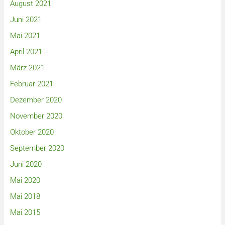
August 2021
Juni 2021
Mai 2021
April 2021
März 2021
Februar 2021
Dezember 2020
November 2020
Oktober 2020
September 2020
Juni 2020
Mai 2020
Mai 2018
Mai 2015