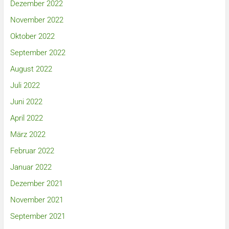
Dezember 2022
November 2022
Oktober 2022
September 2022
August 2022
Juli 2022
Juni 2022
April 2022
März 2022
Februar 2022
Januar 2022
Dezember 2021
November 2021
September 2021