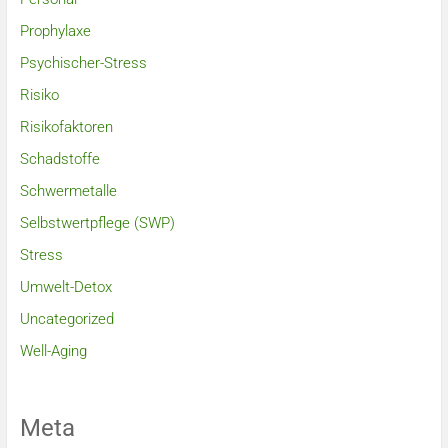
Prophylaxe
Psychischer-Stress
Risiko
Risikofaktoren
Schadstoffe
Schwermetalle
Selbstwertpflege (SWP)
Stress
Umwelt-Detox
Uncategorized
Well-Aging
Meta