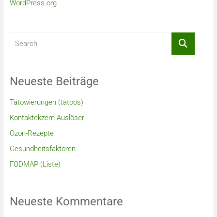
WordPress.org
Neueste Beiträge
Tätowierungen (tatoos)
Kontaktekzem-Auslöser
Ozon-Rezepte
Gesundheitsfaktoren
FODMAP (Liste)
Neueste Kommentare