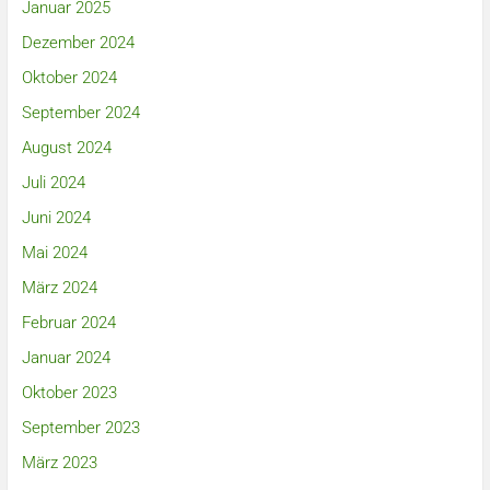
Januar 2025
Dezember 2024
Oktober 2024
September 2024
August 2024
Juli 2024
Juni 2024
Mai 2024
März 2024
Februar 2024
Januar 2024
Oktober 2023
September 2023
März 2023