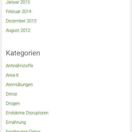
Januar 2015
Februar 2014
Dezember 2013
August 2012
Kategorien
Antinährstoffe
Area-X
Atemübungen
Detox
Drogen
Endokrine Disruptoren
Ernährung
Ernährungs-Detox