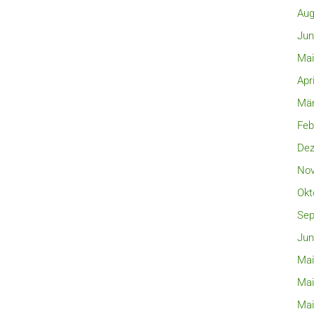
Aug
Jun
Mai
Apr
Mär
Feb
Dez
Nov
Okt
Sep
Jun
Mai
Mai
Mai