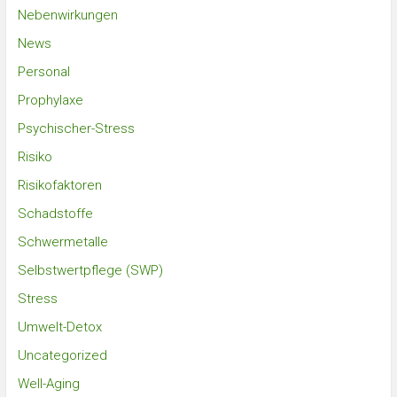
Nebenwirkungen
News
Personal
Prophylaxe
Psychischer-Stress
Risiko
Risikofaktoren
Schadstoffe
Schwermetalle
Selbstwertpflege (SWP)
Stress
Umwelt-Detox
Uncategorized
Well-Aging