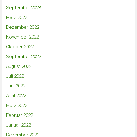
September 2023
März 2023
Dezember 2022
November 2022
Oktober 2022
September 2022
August 2022
Juli 2022
Juni 2022
April 2022
März 2022
Februar 2022
Januar 2022
Dezember 2021