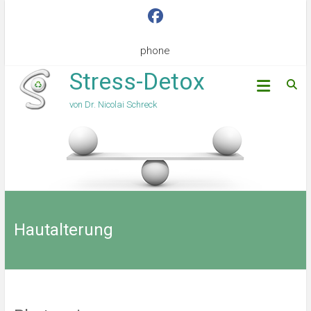
phone
Stress-Detox
von Dr. Nicolai Schreck
Hautalterung