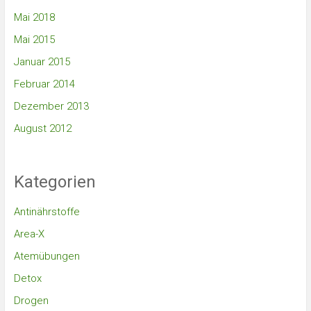
Mai 2018
Mai 2015
Januar 2015
Februar 2014
Dezember 2013
August 2012
Kategorien
Antinährstoffe
Area-X
Atemübungen
Detox
Drogen