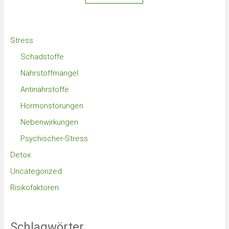
Stress
Schadstoffe
Nährstoffmängel
Antinährstoffe
Hormonstörungen
Nebenwirkungen
Psychischer-Stress
Detox
Uncategorized
Risikofaktoren
Schlagwörter