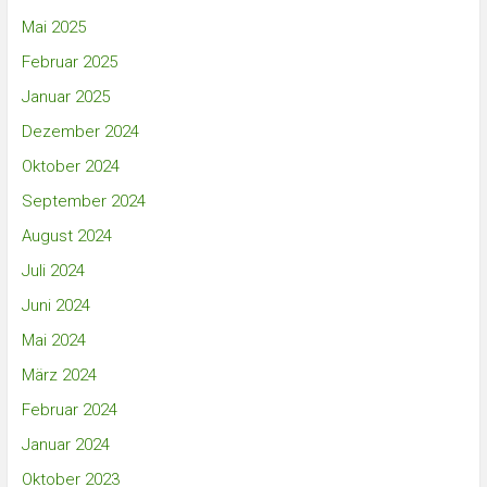
Mai 2025
Februar 2025
Januar 2025
Dezember 2024
Oktober 2024
September 2024
August 2024
Juli 2024
Juni 2024
Mai 2024
März 2024
Februar 2024
Januar 2024
Oktober 2023