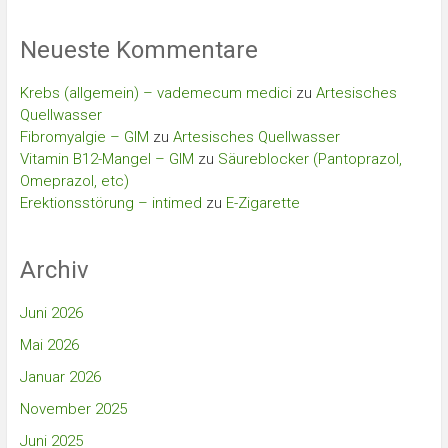
Neueste Kommentare
Krebs (allgemein) – vademecum medici
zu
Artesisches
Quellwasser
Fibromyalgie – GIM
zu
Artesisches Quellwasser
Vitamin B12-Mangel – GIM
zu
Säureblocker (Pantoprazol,
Omeprazol, etc)
Erektionsstörung – intimed
zu
E-Zigarette
Archiv
Juni 2026
Mai 2026
Januar 2026
November 2025
Juni 2025