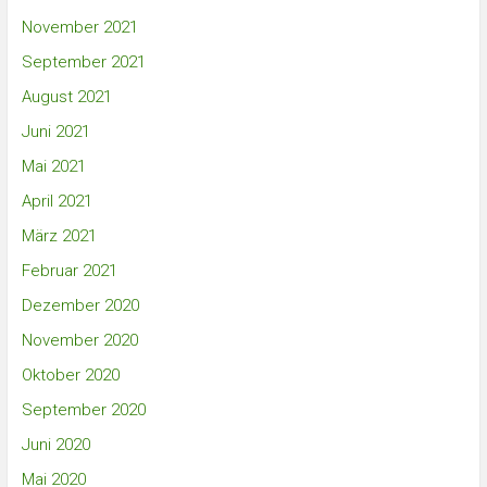
November 2021
September 2021
August 2021
Juni 2021
Mai 2021
April 2021
März 2021
Februar 2021
Dezember 2020
November 2020
Oktober 2020
September 2020
Juni 2020
Mai 2020