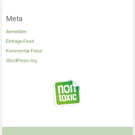
Meta
Anmelden
Eintrags-Feed
Kommentar-Feed
WordPress.org