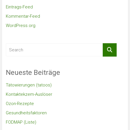
Eintrags-Feed
Kommentar-Feed
WordPress.org
Neueste Beiträge
Tätowierungen (tatoos)
Kontaktekzem-Auslöser
Ozon-Rezepte
Gesundheitsfaktoren
FODMAP (Liste)