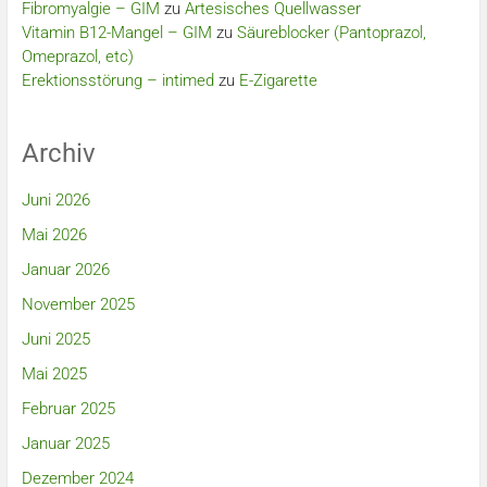
Fibromyalgie – GIM
zu
Artesisches Quellwasser
Vitamin B12-Mangel – GIM
zu
Säureblocker (Pantoprazol,
Omeprazol, etc)
Erektionsstörung – intimed
zu
E-Zigarette
Archiv
Juni 2026
Mai 2026
Januar 2026
November 2025
Juni 2025
Mai 2025
Februar 2025
Januar 2025
Dezember 2024