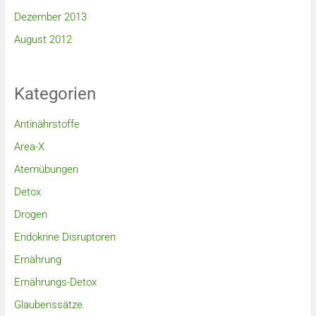
Dezember 2013
August 2012
Kategorien
Antinährstoffe
Area-X
Atemübungen
Detox
Drogen
Endokrine Disruptoren
Ernährung
Ernährungs-Detox
Glaubenssätze