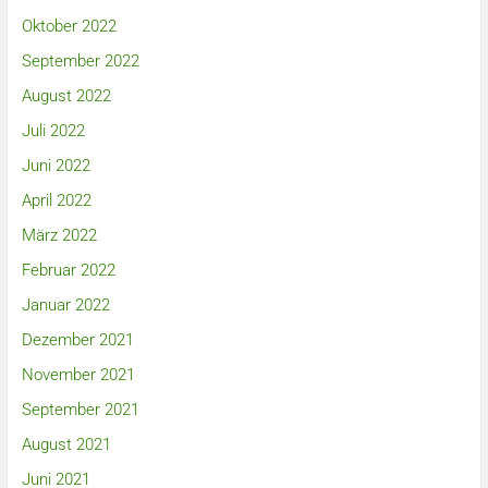
Oktober 2022
September 2022
August 2022
Juli 2022
Juni 2022
April 2022
März 2022
Februar 2022
Januar 2022
Dezember 2021
November 2021
September 2021
August 2021
Juni 2021