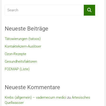
Neueste Beiträge
Tätowierungen (tatoos)
Kontaktekzem-Auslöser
Ozon-Rezepte
Gesundheitsfaktoren
FODMAP (Liste)
Neueste Kommentare
Krebs (allgemein) – vademecum medici
zu
Artesisches
Quellwasser