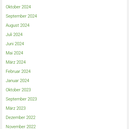
Oktober 2024
September 2024
August 2024
Juli 2024
Juni 2024
Mai 2024
März 2024
Februar 2024
Januar 2024
Oktober 2023
September 2023
März 2023
Dezember 2022
November 2022