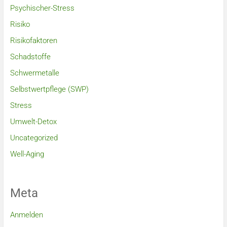
Psychischer-Stress
Risiko
Risikofaktoren
Schadstoffe
Schwermetalle
Selbstwertpflege (SWP)
Stress
Umwelt-Detox
Uncategorized
Well-Aging
Meta
Anmelden