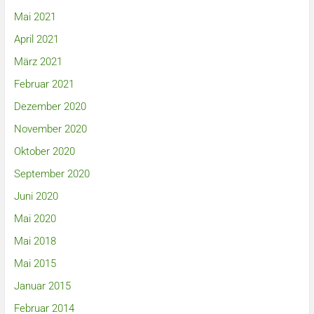
Mai 2021
April 2021
März 2021
Februar 2021
Dezember 2020
November 2020
Oktober 2020
September 2020
Juni 2020
Mai 2020
Mai 2018
Mai 2015
Januar 2015
Februar 2014