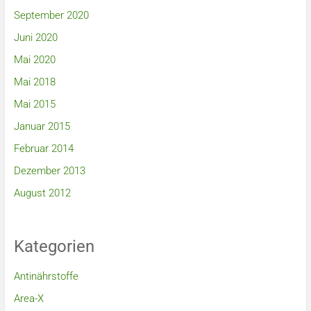
September 2020
Juni 2020
Mai 2020
Mai 2018
Mai 2015
Januar 2015
Februar 2014
Dezember 2013
August 2012
Kategorien
Antinährstoffe
Area-X