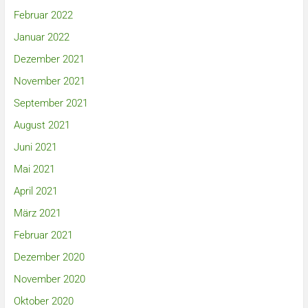
Februar 2022
Januar 2022
Dezember 2021
November 2021
September 2021
August 2021
Juni 2021
Mai 2021
April 2021
März 2021
Februar 2021
Dezember 2020
November 2020
Oktober 2020