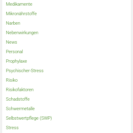
Medikamente
Mikronährstoffe
Narben
Nebenwirkungen
News
Personal
Prophylaxe
Psychischer-Stress
Risiko
Risikofaktoren
Schadstoffe
Schwermetalle
Selbstwertpflege (SWP)
Stress