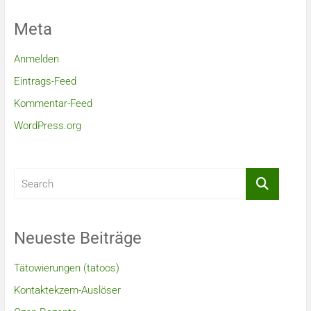
Meta
Anmelden
Eintrags-Feed
Kommentar-Feed
WordPress.org
Neueste Beiträge
Tätowierungen (tatoos)
Kontaktekzem-Auslöser