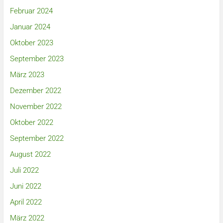
Februar 2024
Januar 2024
Oktober 2023
September 2023
März 2023
Dezember 2022
November 2022
Oktober 2022
September 2022
August 2022
Juli 2022
Juni 2022
April 2022
März 2022