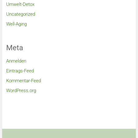
Umwelt-Detox
Uncategorized
Well-Aging
Meta
Anmelden
Eintrags-Feed
Kommentar-Feed
WordPress.org