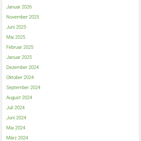
Januar 2026
November 2025
Juni 2025
Mai 2025
Februar 2025
Januar 2025
Dezember 2024
Oktober 2024
September 2024
August 2024
Juli 2024
Juni 2024
Mai 2024
März 2024