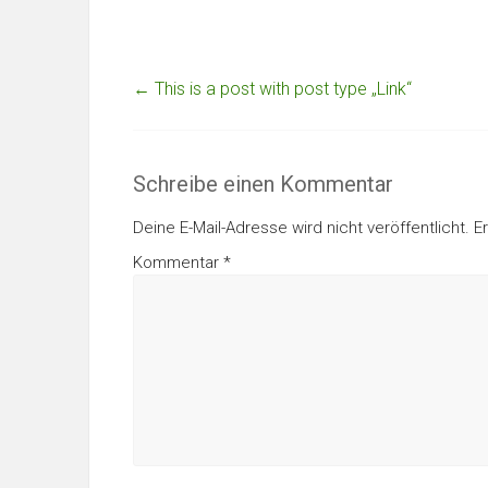
←
This is a post with post type „Link“
Schreibe einen Kommentar
Deine E-Mail-Adresse wird nicht veröffentlicht.
E
Kommentar
*