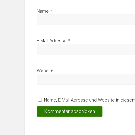
Name
*
E-Mail-Adresse
*
Website
Name, E-Mail-Adresse und Website in diese