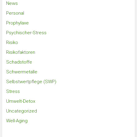
News
Personal
Prophylaxe
Psychischer-Stress
Risiko
Risikofaktoren
Schadstoffe
Schwermetalle
Selbstwertpflege (SWP)
Stress
Umwelt-Detox
Uncategorized
Well-Aging