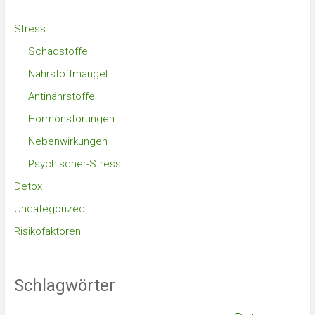
Stress
Schadstoffe
Nährstoffmängel
Antinährstoffe
Hormonstörungen
Nebenwirkungen
Psychischer-Stress
Detox
Uncategorized
Risikofaktoren
Schlagwörter