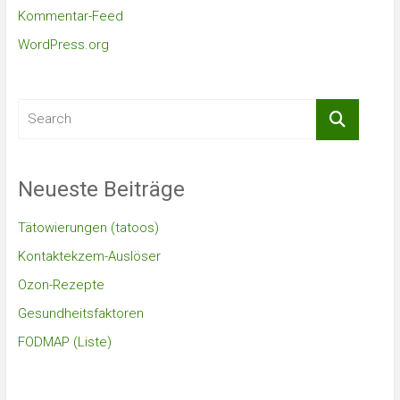
Kommentar-Feed
WordPress.org
Neueste Beiträge
Tätowierungen (tatoos)
Kontaktekzem-Auslöser
Ozon-Rezepte
Gesundheitsfaktoren
FODMAP (Liste)