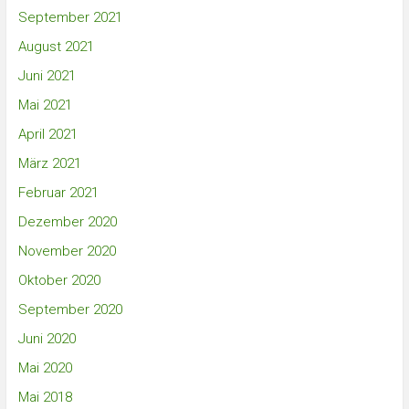
September 2021
August 2021
Juni 2021
Mai 2021
April 2021
März 2021
Februar 2021
Dezember 2020
November 2020
Oktober 2020
September 2020
Juni 2020
Mai 2020
Mai 2018