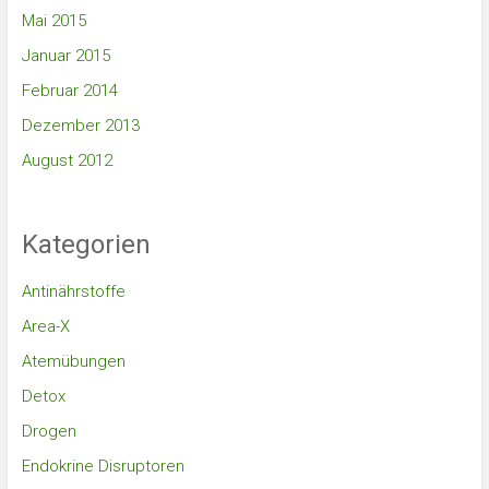
Mai 2015
Januar 2015
Februar 2014
Dezember 2013
August 2012
Kategorien
Antinährstoffe
Area-X
Atemübungen
Detox
Drogen
Endokrine Disruptoren