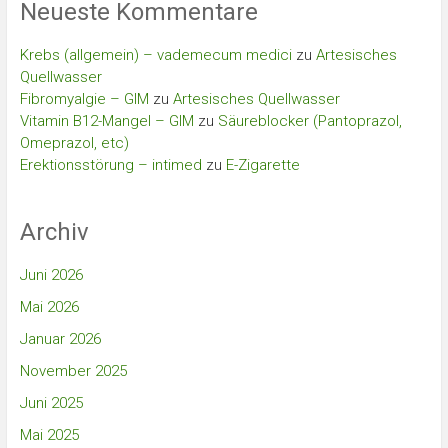
Neueste Kommentare
Krebs (allgemein) – vademecum medici
zu
Artesisches
Quellwasser
Fibromyalgie – GIM
zu
Artesisches Quellwasser
Vitamin B12-Mangel – GIM
zu
Säureblocker (Pantoprazol,
Omeprazol, etc)
Erektionsstörung – intimed
zu
E-Zigarette
Archiv
Juni 2026
Mai 2026
Januar 2026
November 2025
Juni 2025
Mai 2025