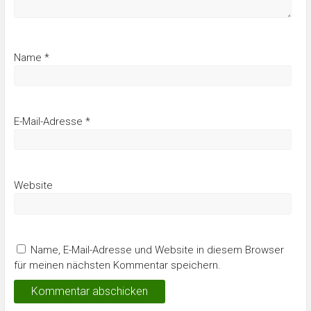
Name
*
E-Mail-Adresse
*
Website
Name, E-Mail-Adresse und Website in diesem Browser
für meinen nächsten Kommentar speichern.