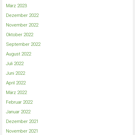
März 2023
Dezember 2022
November 2022
Oktober 2022
September 2022
August 2022
Juli 2022
Juni 2022
April 2022
März 2022
Februar 2022
Januar 2022
Dezember 2021
November 2021