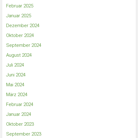
Februar 2025
Januar 2025
Dezember 2024
Oktober 2024
September 2024
August 2024
Juli 2024
Juni 2024
Mai 2024
März 2024
Februar 2024
Januar 2024
Oktober 2023
September 2023