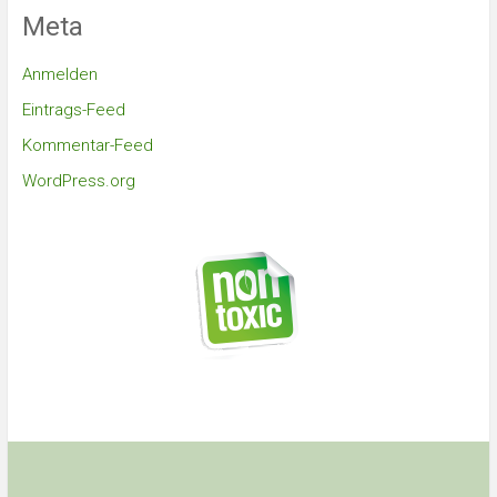
Meta
Anmelden
Eintrags-Feed
Kommentar-Feed
WordPress.org