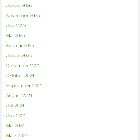
Januar 2026
November 2025
Juni 2025
Mai 2025
Februar 2025
Januar 2025
Dezember 2024
Oktober 2024
September 2024
August 2024
Juli 2024
Juni 2024
Mai 2024
März 2024