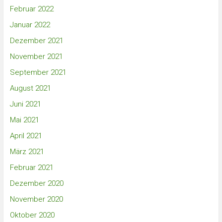
Februar 2022
Januar 2022
Dezember 2021
November 2021
September 2021
August 2021
Juni 2021
Mai 2021
April 2021
März 2021
Februar 2021
Dezember 2020
November 2020
Oktober 2020