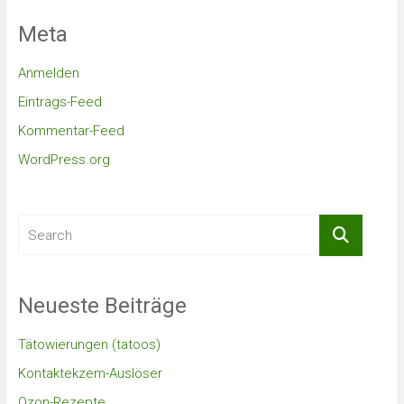
Meta
Anmelden
Eintrags-Feed
Kommentar-Feed
WordPress.org
Neueste Beiträge
Tätowierungen (tatoos)
Kontaktekzem-Auslöser
Ozon-Rezepte