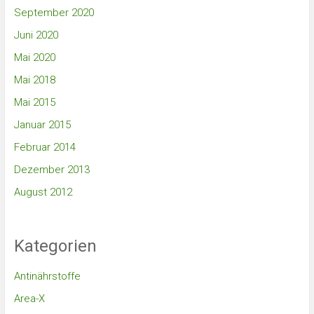
September 2020
Juni 2020
Mai 2020
Mai 2018
Mai 2015
Januar 2015
Februar 2014
Dezember 2013
August 2012
Kategorien
Antinährstoffe
Area-X