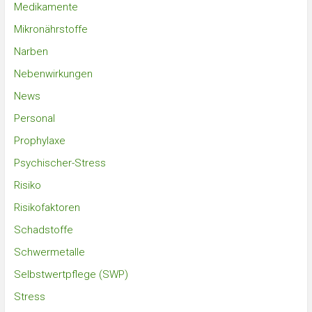
Medikamente
Mikronährstoffe
Narben
Nebenwirkungen
News
Personal
Prophylaxe
Psychischer-Stress
Risiko
Risikofaktoren
Schadstoffe
Schwermetalle
Selbstwertpflege (SWP)
Stress