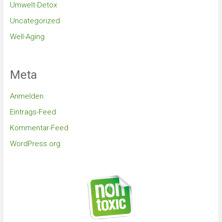
Umwelt-Detox
Uncategorized
Well-Aging
Meta
Anmelden
Eintrags-Feed
Kommentar-Feed
WordPress.org