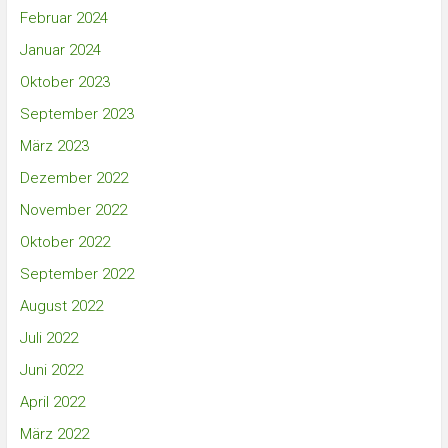
Februar 2024
Januar 2024
Oktober 2023
September 2023
März 2023
Dezember 2022
November 2022
Oktober 2022
September 2022
August 2022
Juli 2022
Juni 2022
April 2022
März 2022