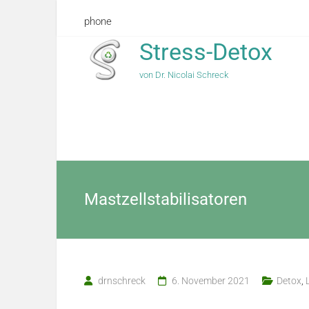
phone
Stress-Detox
von Dr. Nicolai Schreck
Mastzellstabilisatoren
drnschreck
6. November 2021
Detox
,