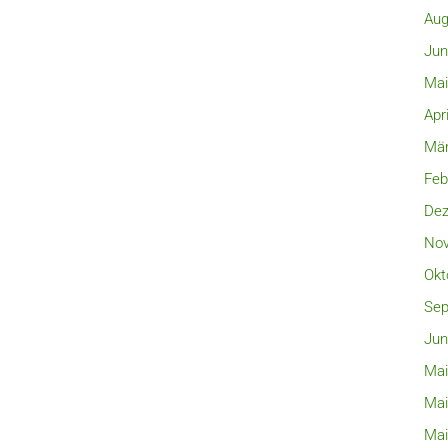
Aug
Jun
Mai
Apr
Mär
Feb
Dez
Nov
Okt
Sep
Jun
Mai
Mai
Mai