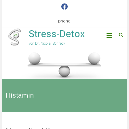
phone
Stress-Detox
von Dr. Nicolai Schreck
Histamin