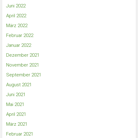
Juni 2022
April 2022
März 2022
Februar 2022
Januar 2022
Dezember 2021
November 2021
September 2021
August 2021
Juni 2021
Mai 2021
April 2021
März 2021
Februar 2021