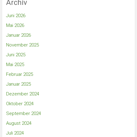
Archiv
Juni 2026
Mai 2026
Januar 2026
November 2025
Juni 2025
Mai 2025
Februar 2025
Januar 2025
Dezember 2024
Oktober 2024
September 2024
August 2024
Juli 2024