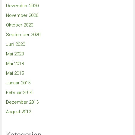
Dezember 2020
November 2020
Oktober 2020
September 2020
Juni 2020
Mai 2020
Mai 2018
Mai 2015
Januar 2015
Februar 2014
Dezember 2013
August 2012