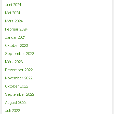
Juni 2024
Mai 2024
März 2024
Februar 2024
Januar 2024
Oktober 2023
September 2023
März 2023
Dezember 2022
November 2022
Oktober 2022
September 2022
August 2022
Juli 2022