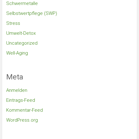
Schwermetalle
Selbstwertpflege (SWP)
Stress
Umwelt-Detox
Uncategorized
Well-Aging
Meta
Anmelden
Eintrags-Feed
Kommentar-Feed
WordPress.org