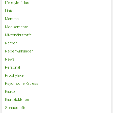
life-style-failures
Listen
Mantras
Medikamente
Mikronährstoffe
Narben
Nebenwirkungen
News
Personal
Prophylaxe
Psychischer-Stress
Risiko
Risikofaktoren
Schadstoffe