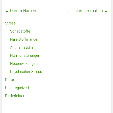
←
Damm-Narben
silent inflammation
→
Stress
Schadstoffe
Nährstoffmängel
Antinährstoffe
Hormonstörungen
Nebenwirkungen
Psychischer-Stress
Detox
Uncategorized
Risikofaktoren