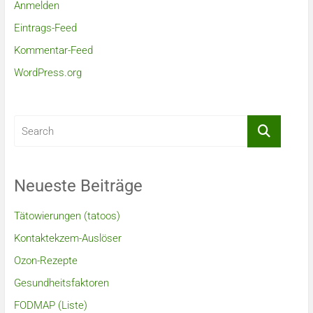
Anmelden
Eintrags-Feed
Kommentar-Feed
WordPress.org
Neueste Beiträge
Tätowierungen (tatoos)
Kontaktekzem-Auslöser
Ozon-Rezepte
Gesundheitsfaktoren
FODMAP (Liste)