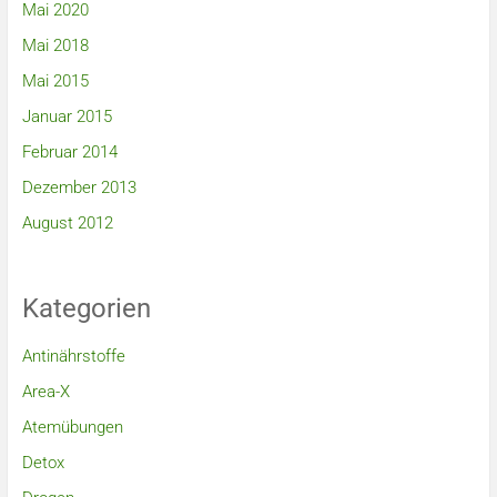
Mai 2020
Mai 2018
Mai 2015
Januar 2015
Februar 2014
Dezember 2013
August 2012
Kategorien
Antinährstoffe
Area-X
Atemübungen
Detox