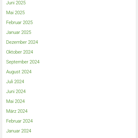
Juni 2025
Mai 2025
Februar 2025
Januar 2025
Dezember 2024
Oktober 2024
September 2024
August 2024
Juli 2024
Juni 2024
Mai 2024
März 2024
Februar 2024
Januar 2024