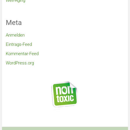
Well-Aging
Meta
Anmelden
Eintrags-Feed
Kommentar-Feed
WordPress.org