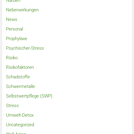
Narben
Nebenwirkungen
News
Personal
Prophylaxe
Psychischer-Stress
Risiko
Risikofaktoren
Schadstoffe
Schwermetalle
Selbstwertpflege (SWP)
Stress
Umwelt-Detox
Uncategorized