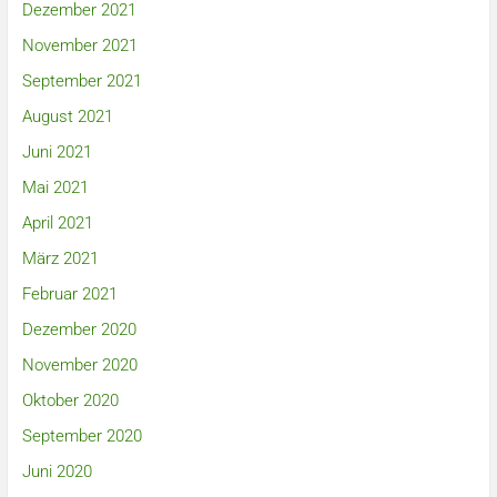
Dezember 2021
November 2021
September 2021
August 2021
Juni 2021
Mai 2021
April 2021
März 2021
Februar 2021
Dezember 2020
November 2020
Oktober 2020
September 2020
Juni 2020