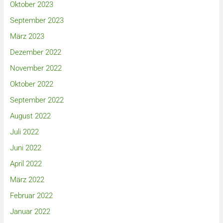
Oktober 2023
September 2023
März 2023
Dezember 2022
November 2022
Oktober 2022
September 2022
August 2022
Juli 2022
Juni 2022
April 2022
März 2022
Februar 2022
Januar 2022