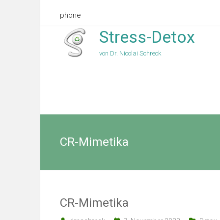
phone
Stress-Detox
von Dr. Nicolai Schreck
CR-Mimetika
CR-Mimetika