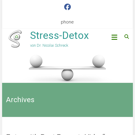
phone
Stress-Detox
von Dr. Nicolai Schreck
Archives