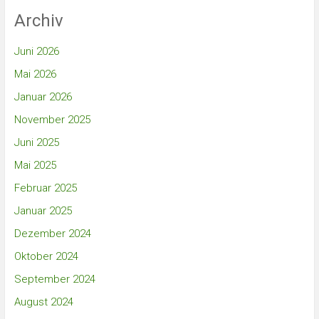
Archiv
Juni 2026
Mai 2026
Januar 2026
November 2025
Juni 2025
Mai 2025
Februar 2025
Januar 2025
Dezember 2024
Oktober 2024
September 2024
August 2024