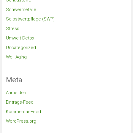
Schadstoffe
Schwermetalle
Selbstwertpflege (SWP)
Stress
Umwelt-Detox
Uncategorized
Well-Aging
Meta
Anmelden
Eintrags-Feed
Kommentar-Feed
WordPress.org