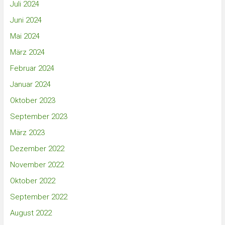
Juli 2024
Juni 2024
Mai 2024
März 2024
Februar 2024
Januar 2024
Oktober 2023
September 2023
März 2023
Dezember 2022
November 2022
Oktober 2022
September 2022
August 2022