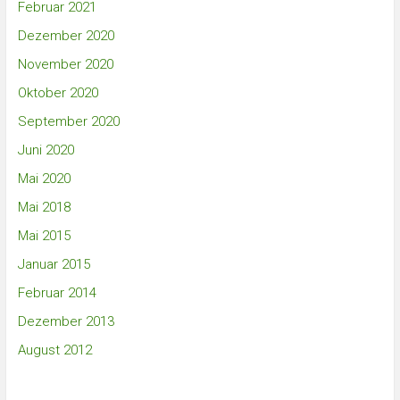
Februar 2021
Dezember 2020
November 2020
Oktober 2020
September 2020
Juni 2020
Mai 2020
Mai 2018
Mai 2015
Januar 2015
Februar 2014
Dezember 2013
August 2012