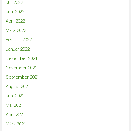
Juli 2022
Juni 2022
April 2022
März 2022
Februar 2022
Januar 2022
Dezember 2021
November 2021
September 2021
August 2021
Juni 2021
Mai 2021
April 2021
März 2021