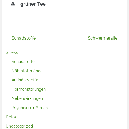
grüner Tee
←
Schadstoffe
Schwermetalle
→
Stress
Schadstoffe
Nährstoffmängel
Antinährstoffe
Hormonstörungen
Nebenwirkungen
Psychischer-Stress
Detox
Uncategorized