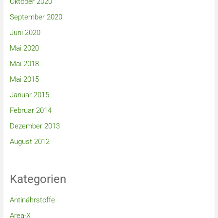
Oktober 2020
September 2020
Juni 2020
Mai 2020
Mai 2018
Mai 2015
Januar 2015
Februar 2014
Dezember 2013
August 2012
Kategorien
Antinährstoffe
Area-X