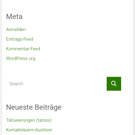
Meta
Anmelden
Eintrags-Feed
Kommentar-Feed
WordPress.org
Neueste Beiträge
Tätowierungen (tatoos)
Kontaktekzem-Auslöser