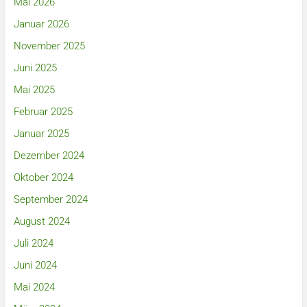
Mai 2026
Januar 2026
November 2025
Juni 2025
Mai 2025
Februar 2025
Januar 2025
Dezember 2024
Oktober 2024
September 2024
August 2024
Juli 2024
Juni 2024
Mai 2024