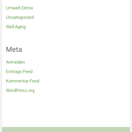
Umwelt-Detox
Uncategorized
Well-Aging
Meta
Anmelden
Eintrags-Feed
Kommentar-Feed
WordPress.org