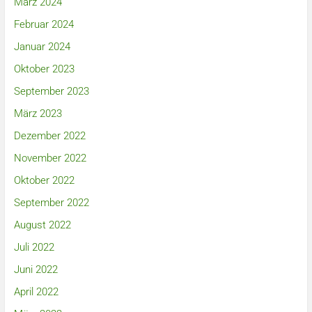
März 2024
Februar 2024
Januar 2024
Oktober 2023
September 2023
März 2023
Dezember 2022
November 2022
Oktober 2022
September 2022
August 2022
Juli 2022
Juni 2022
April 2022