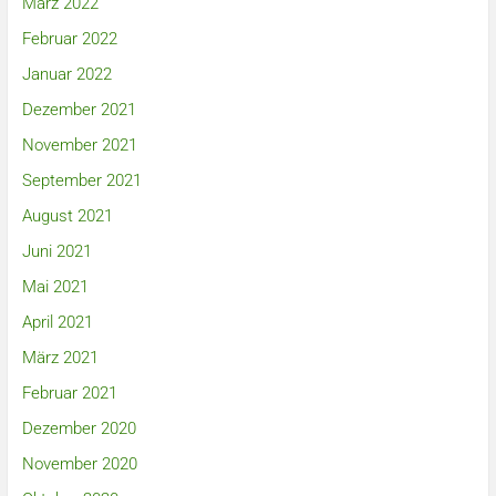
März 2022
Februar 2022
Januar 2022
Dezember 2021
November 2021
September 2021
August 2021
Juni 2021
Mai 2021
April 2021
März 2021
Februar 2021
Dezember 2020
November 2020