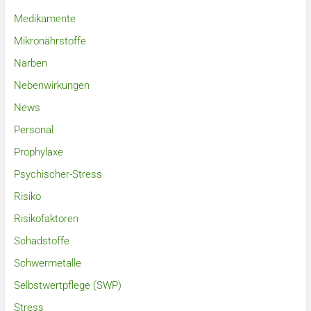
Medikamente
Mikronährstoffe
Narben
Nebenwirkungen
News
Personal
Prophylaxe
Psychischer-Stress
Risiko
Risikofaktoren
Schadstoffe
Schwermetalle
Selbstwertpflege (SWP)
Stress