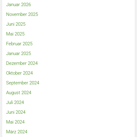
Januar 2026
November 2025
Juni 2025
Mai 2025
Februar 2025
Januar 2025
Dezember 2024
Oktober 2024
September 2024
August 2024
Juli 2024
Juni 2024
Mai 2024
März 2024