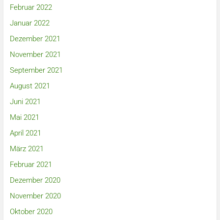
Februar 2022
Januar 2022
Dezember 2021
November 2021
September 2021
August 2021
Juni 2021
Mai 2021
April 2021
März 2021
Februar 2021
Dezember 2020
November 2020
Oktober 2020