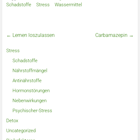
Schadstoffe
Stress
Wassermittel
←
Lernen loszulassen
Carbamazepin
→
Stress
Schadstoffe
Nährstoffmängel
Antinährstoffe
Hormonstörungen
Nebenwirkungen
Psychischer-Stress
Detox
Uncategorized