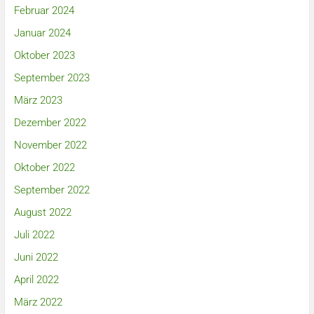
Februar 2024
Januar 2024
Oktober 2023
September 2023
März 2023
Dezember 2022
November 2022
Oktober 2022
September 2022
August 2022
Juli 2022
Juni 2022
April 2022
März 2022