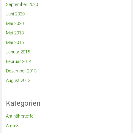
September 2020
Juni 2020
Mai 2020
Mai 2018
Mai 2015
Januar 2015
Februar 2014
Dezember 2013
August 2012
Kategorien
Antinährstoffe
Area-X