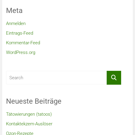
Meta
Anmelden
Eintrags-Feed
Kommentar-Feed
WordPress.org
Neueste Beiträge
Tätowierungen (tatoos)
Kontaktekzem-Auslöser
Ozon-Rezepte