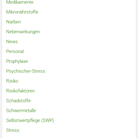
Medikamente
Mikronährstoffe
Narben
Nebenwirkungen
News
Personal
Prophylaxe
Psychischer-Stress
Risiko
Risikofaktoren
Schadstoffe
Schwermetalle
Selbstwertpflege (SWP)
Stress