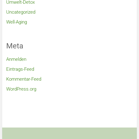
Umwelt-Detox
Uncategorized
Well-Aging
Meta
Anmelden
Eintrags-Feed
Kommentar-Feed
WordPress.org