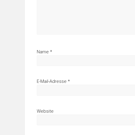
Name
*
E-Mail-Adresse
*
Website