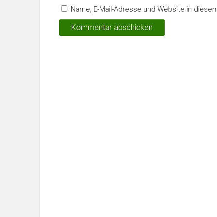
Name, E-Mail-Adresse und Website in diese