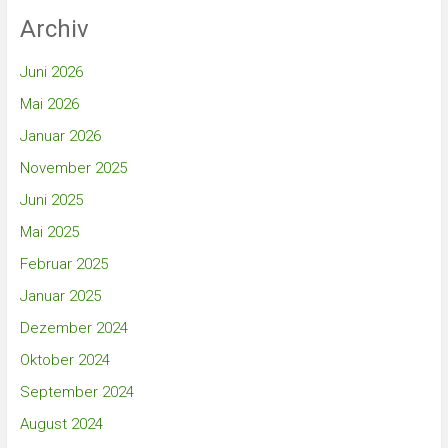
Archiv
Juni 2026
Mai 2026
Januar 2026
November 2025
Juni 2025
Mai 2025
Februar 2025
Januar 2025
Dezember 2024
Oktober 2024
September 2024
August 2024