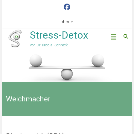
phone
Stress-Detox
von Dr. Nicolai Schreck
Weichmacher