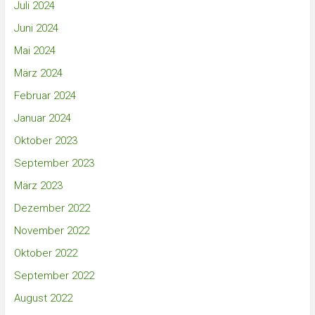
Juli 2024
Juni 2024
Mai 2024
März 2024
Februar 2024
Januar 2024
Oktober 2023
September 2023
März 2023
Dezember 2022
November 2022
Oktober 2022
September 2022
August 2022