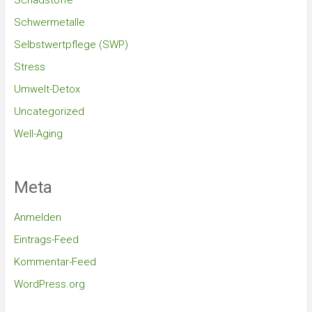
Schadstoffe
Schwermetalle
Selbstwertpflege (SWP)
Stress
Umwelt-Detox
Uncategorized
Well-Aging
Meta
Anmelden
Eintrags-Feed
Kommentar-Feed
WordPress.org