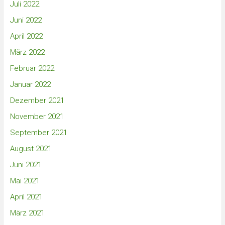
Juli 2022
Juni 2022
April 2022
März 2022
Februar 2022
Januar 2022
Dezember 2021
November 2021
September 2021
August 2021
Juni 2021
Mai 2021
April 2021
März 2021