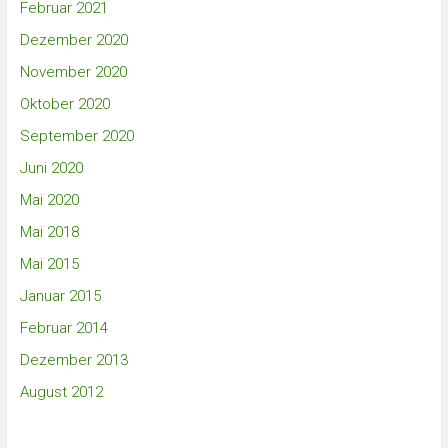
Februar 2021
Dezember 2020
November 2020
Oktober 2020
September 2020
Juni 2020
Mai 2020
Mai 2018
Mai 2015
Januar 2015
Februar 2014
Dezember 2013
August 2012