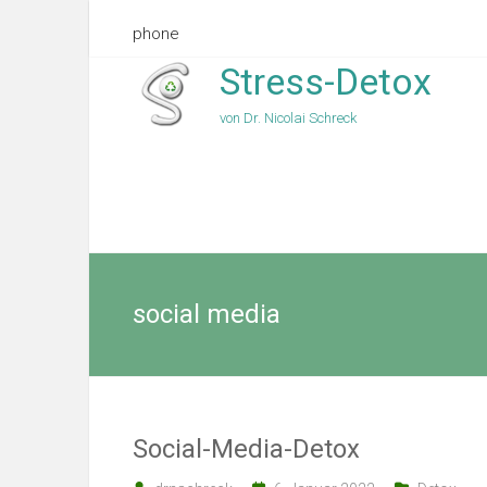
phone
Stress-Detox
von Dr. Nicolai Schreck
social media
Social-Media-Detox