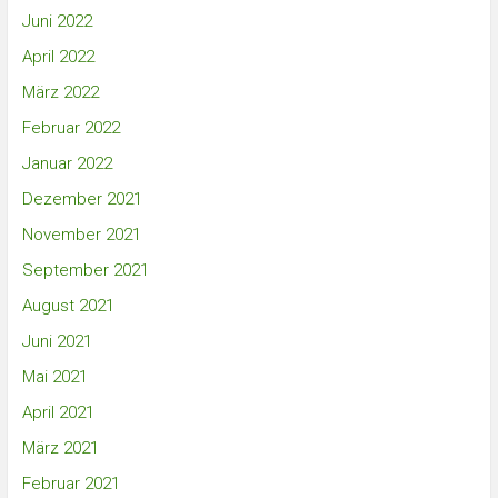
Juni 2022
April 2022
März 2022
Februar 2022
Januar 2022
Dezember 2021
November 2021
September 2021
August 2021
Juni 2021
Mai 2021
April 2021
März 2021
Februar 2021