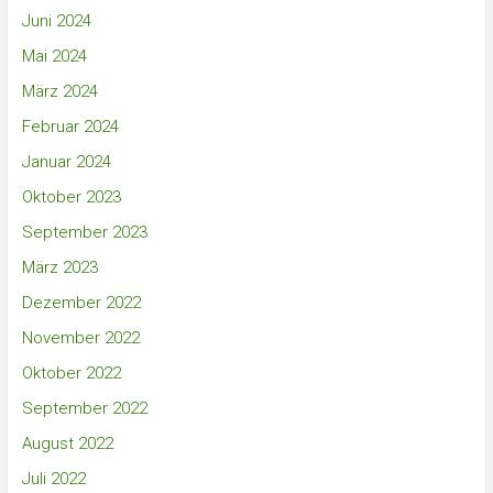
Juni 2024
Mai 2024
März 2024
Februar 2024
Januar 2024
Oktober 2023
September 2023
März 2023
Dezember 2022
November 2022
Oktober 2022
September 2022
August 2022
Juli 2022