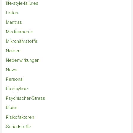
life-style-failures
Listen
Mantras
Medikamente
Mikronährstoffe
Narben
Nebenwirkungen
News
Personal
Prophylaxe
Psychischer-Stress
Risiko
Risikofaktoren
Schadstoffe