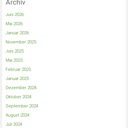
Archiv
Juni 2026
Mai 2026
Januar 2026
November 2025
Juni 2025
Mai 2025
Februar 2025
Januar 2025
Dezember 2024
Oktober 2024
September 2024
August 2024
Juli 2024