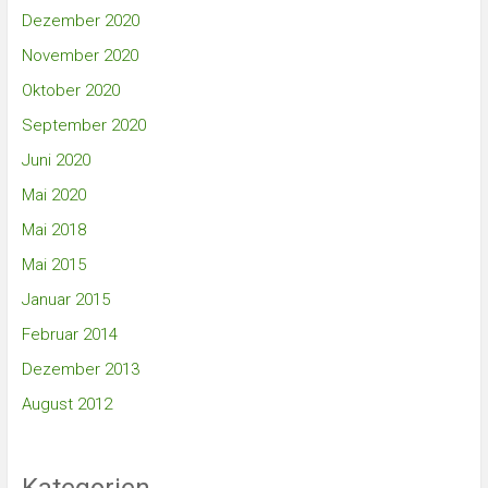
Dezember 2020
November 2020
Oktober 2020
September 2020
Juni 2020
Mai 2020
Mai 2018
Mai 2015
Januar 2015
Februar 2014
Dezember 2013
August 2012