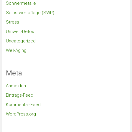
Schwermetalle
Selbstwertpflege (SWP)
Stress
Umwelt-Detox
Uncategorized
Well-Aging
Meta
Anmelden
Eintrags-Feed
Kommentar-Feed
WordPress.org