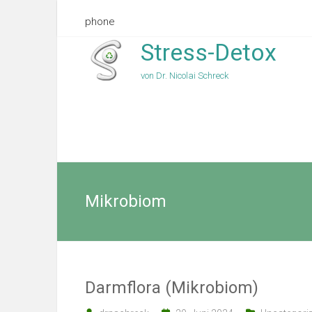
phone
Stress-Detox
von Dr. Nicolai Schreck
Mikrobiom
Darmflora (Mikrobiom)