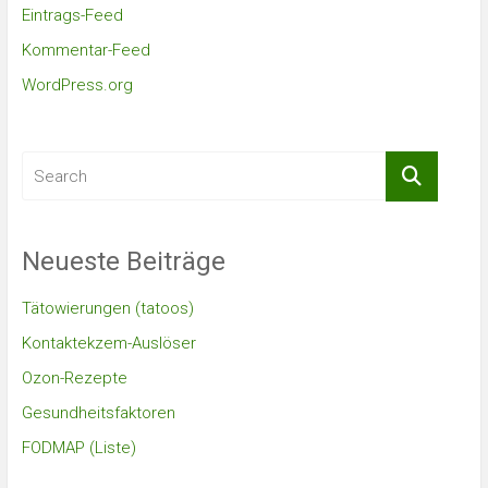
Eintrags-Feed
Kommentar-Feed
WordPress.org
Neueste Beiträge
Tätowierungen (tatoos)
Kontaktekzem-Auslöser
Ozon-Rezepte
Gesundheitsfaktoren
FODMAP (Liste)