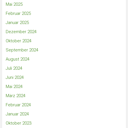
Mai 2025
Februar 2025
Januar 2025
Dezember 2024
Oktober 2024
September 2024
August 2024
Juli 2024
Juni 2024
Mai 2024
März 2024
Februar 2024
Januar 2024
Oktober 2023