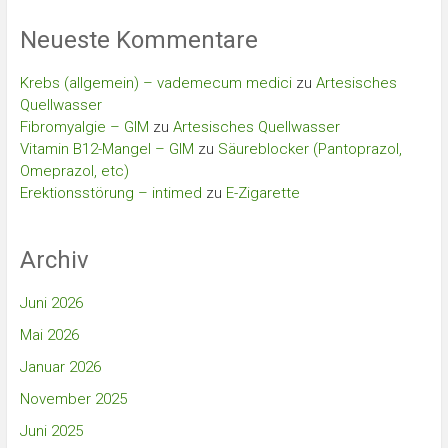
Neueste Kommentare
Krebs (allgemein) – vademecum medici
zu
Artesisches
Quellwasser
Fibromyalgie – GIM
zu
Artesisches Quellwasser
Vitamin B12-Mangel – GIM
zu
Säureblocker (Pantoprazol,
Omeprazol, etc)
Erektionsstörung – intimed
zu
E-Zigarette
Archiv
Juni 2026
Mai 2026
Januar 2026
November 2025
Juni 2025