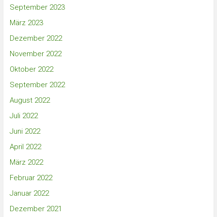
September 2023
März 2023
Dezember 2022
November 2022
Oktober 2022
September 2022
August 2022
Juli 2022
Juni 2022
April 2022
März 2022
Februar 2022
Januar 2022
Dezember 2021