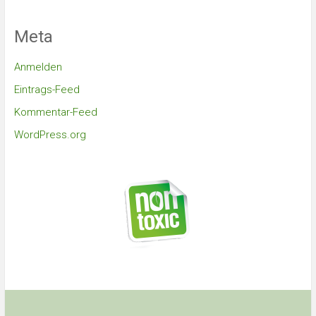
Meta
Anmelden
Eintrags-Feed
Kommentar-Feed
WordPress.org