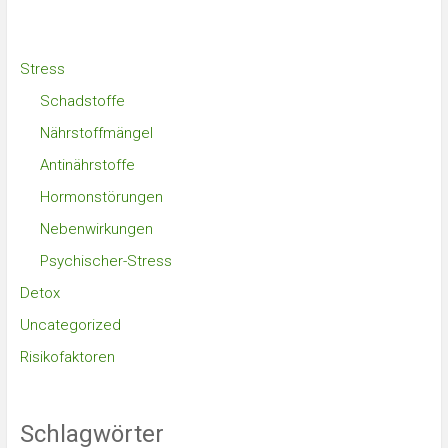
Stress
Schadstoffe
Nährstoffmängel
Antinährstoffe
Hormonstörungen
Nebenwirkungen
Psychischer-Stress
Detox
Uncategorized
Risikofaktoren
Schlagwörter