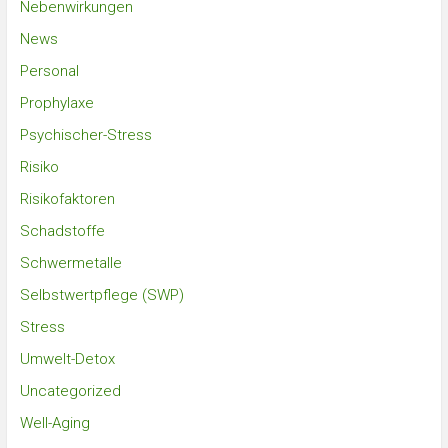
Nebenwirkungen
News
Personal
Prophylaxe
Psychischer-Stress
Risiko
Risikofaktoren
Schadstoffe
Schwermetalle
Selbstwertpflege (SWP)
Stress
Umwelt-Detox
Uncategorized
Well-Aging