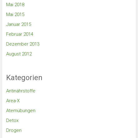
Mai 2018
Mai 2015
Januar 2015
Februar 2014
Dezember 2013
August 2012
Kategorien
Antinährstoffe
Area-X
Atemübungen
Detox
Drogen