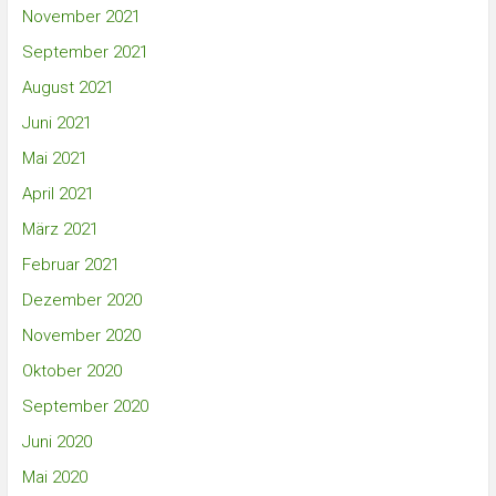
November 2021
September 2021
August 2021
Juni 2021
Mai 2021
April 2021
März 2021
Februar 2021
Dezember 2020
November 2020
Oktober 2020
September 2020
Juni 2020
Mai 2020