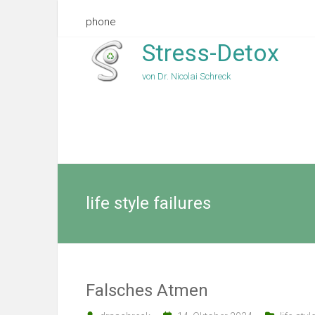
phone
Stress-Detox
von Dr. Nicolai Schreck
life style failures
Falsches Atmen