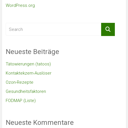
WordPress.org
Neueste Beiträge
Tätowierungen (tatoos)
Kontaktekzem-Auslöser
Ozon-Rezepte
Gesundheitsfaktoren
FODMAP (Liste)
Neueste Kommentare