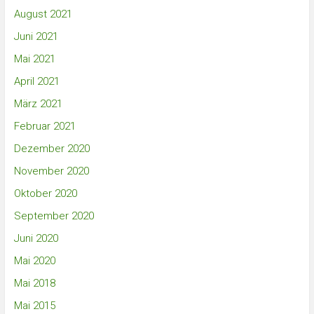
August 2021
Juni 2021
Mai 2021
April 2021
März 2021
Februar 2021
Dezember 2020
November 2020
Oktober 2020
September 2020
Juni 2020
Mai 2020
Mai 2018
Mai 2015