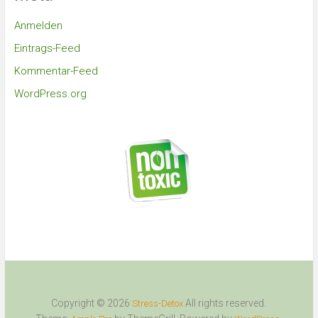
Anmelden
Eintrags-Feed
Kommentar-Feed
WordPress.org
Copyright © 2026
All rights reserved.
Stress-Detox