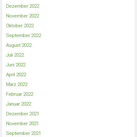
Dezember 2022
November 2022
Oktober 2022
September 2022
August 2022
Juli 2022
Juni 2022
April 2022
März 2022
Februar 2022
Januar 2022
Dezember 2021
November 2021
September 2021