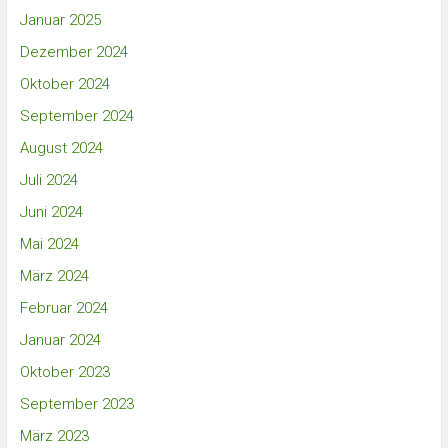
Januar 2025
Dezember 2024
Oktober 2024
September 2024
August 2024
Juli 2024
Juni 2024
Mai 2024
März 2024
Februar 2024
Januar 2024
Oktober 2023
September 2023
März 2023