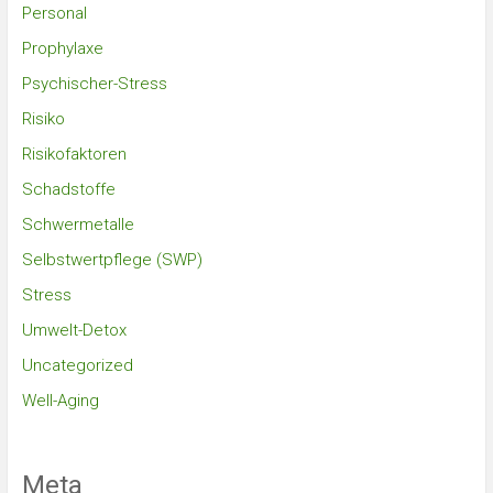
Personal
Prophylaxe
Psychischer-Stress
Risiko
Risikofaktoren
Schadstoffe
Schwermetalle
Selbstwertpflege (SWP)
Stress
Umwelt-Detox
Uncategorized
Well-Aging
Meta