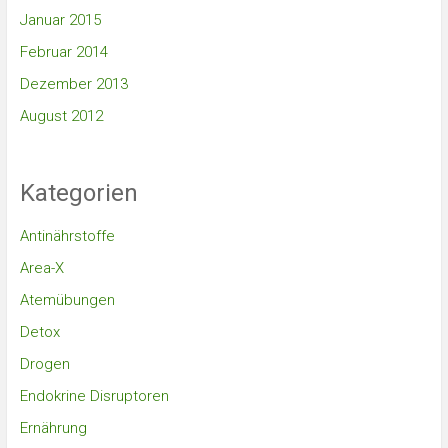
Januar 2015
Februar 2014
Dezember 2013
August 2012
Kategorien
Antinährstoffe
Area-X
Atemübungen
Detox
Drogen
Endokrine Disruptoren
Ernährung