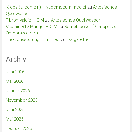
Krebs (allgemein) – vademecum medici
zu
Artesisches
Quellwasser
Fibromyalgie – GIM
zu
Artesisches Quellwasser
Vitamin B12-Mangel – GIM
zu
Säureblocker (Pantoprazol,
Omeprazol, etc)
Erektionsstörung – intimed
zu
E-Zigarette
Archiv
Juni 2026
Mai 2026
Januar 2026
November 2025
Juni 2025
Mai 2025
Februar 2025