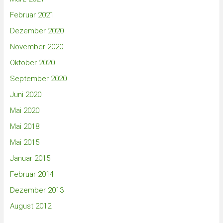
Februar 2021
Dezember 2020
November 2020
Oktober 2020
September 2020
Juni 2020
Mai 2020
Mai 2018
Mai 2015
Januar 2015
Februar 2014
Dezember 2013
August 2012