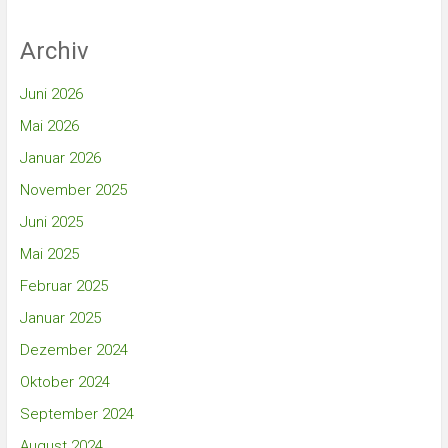
Archiv
Juni 2026
Mai 2026
Januar 2026
November 2025
Juni 2025
Mai 2025
Februar 2025
Januar 2025
Dezember 2024
Oktober 2024
September 2024
August 2024