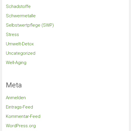
Schadstoffe
Schwermetalle
Selbstwertpflege (SWP)
Stress
Umwelt-Detox
Uncategorized
Well-Aging
Meta
Anmelden
Eintrags-Feed
Kommentar-Feed
WordPress.org