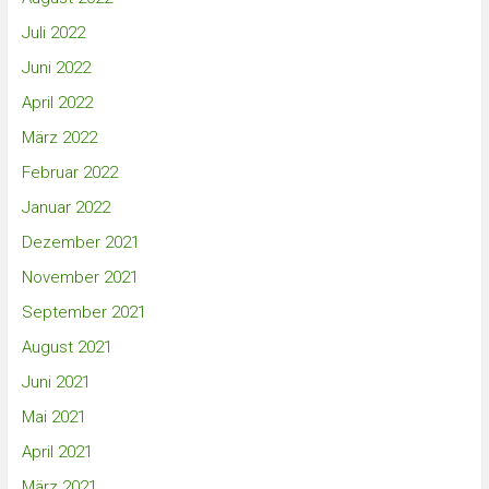
Juli 2022
Juni 2022
April 2022
März 2022
Februar 2022
Januar 2022
Dezember 2021
November 2021
September 2021
August 2021
Juni 2021
Mai 2021
April 2021
März 2021