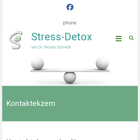
phone
Stress-Detox
von Dr. Nicolai Schreck
Kontaktekzem