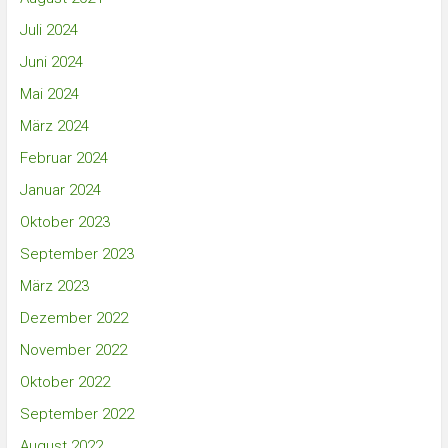
Juli 2024
Juni 2024
Mai 2024
März 2024
Februar 2024
Januar 2024
Oktober 2023
September 2023
März 2023
Dezember 2022
November 2022
Oktober 2022
September 2022
August 2022