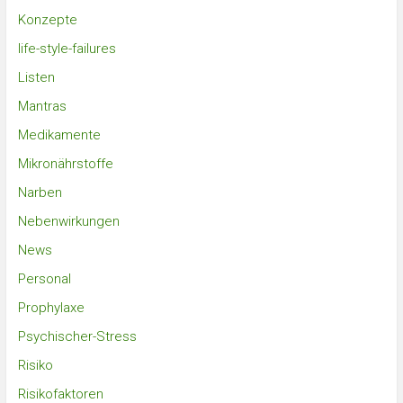
Konzepte
life-style-failures
Listen
Mantras
Medikamente
Mikronährstoffe
Narben
Nebenwirkungen
News
Personal
Prophylaxe
Psychischer-Stress
Risiko
Risikofaktoren