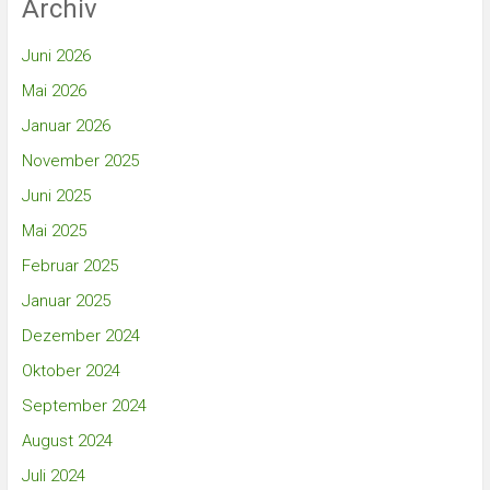
Archiv
Juni 2026
Mai 2026
Januar 2026
November 2025
Juni 2025
Mai 2025
Februar 2025
Januar 2025
Dezember 2024
Oktober 2024
September 2024
August 2024
Juli 2024