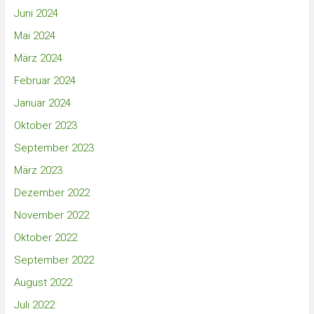
Juni 2024
Mai 2024
März 2024
Februar 2024
Januar 2024
Oktober 2023
September 2023
März 2023
Dezember 2022
November 2022
Oktober 2022
September 2022
August 2022
Juli 2022