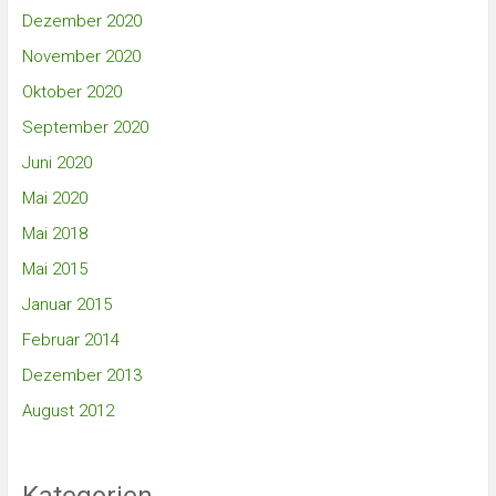
Dezember 2020
November 2020
Oktober 2020
September 2020
Juni 2020
Mai 2020
Mai 2018
Mai 2015
Januar 2015
Februar 2014
Dezember 2013
August 2012