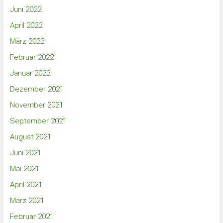
Juni 2022
April 2022
März 2022
Februar 2022
Januar 2022
Dezember 2021
November 2021
September 2021
August 2021
Juni 2021
Mai 2021
April 2021
März 2021
Februar 2021