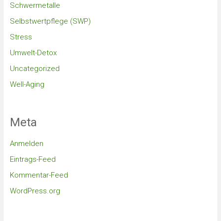
Schwermetalle
Selbstwertpflege (SWP)
Stress
Umwelt-Detox
Uncategorized
Well-Aging
Meta
Anmelden
Eintrags-Feed
Kommentar-Feed
WordPress.org