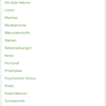
life-style-failures
Listen
Mantras
Medikamente
Mikronährstoffe
Narben
Nebenwirkungen
News
Personal
Prophylaxe
Psychischer-Stress
Risiko
Risikofaktoren
Schadstoffe