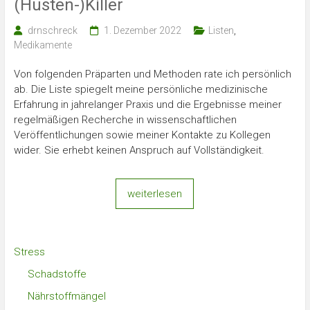
(Husten-)Killer
drnschreck
1. Dezember 2022
Listen
,
Medikamente
Von folgenden Präparten und Methoden rate ich persönlich
ab. Die Liste spiegelt meine persönliche medizinische
Erfahrung in jahrelanger Praxis und die Ergebnisse meiner
regelmäßigen Recherche in wissenschaftlichen
Veröffentlichungen sowie meiner Kontakte zu Kollegen
wider. Sie erhebt keinen Anspruch auf Vollständigkeit.
weiterlesen
Stress
Schadstoffe
Nährstoffmängel