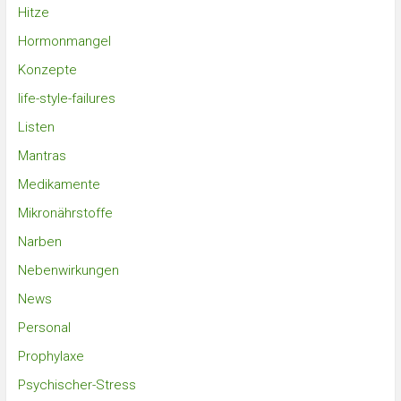
Hitze
Hormonmangel
Konzepte
life-style-failures
Listen
Mantras
Medikamente
Mikronährstoffe
Narben
Nebenwirkungen
News
Personal
Prophylaxe
Psychischer-Stress