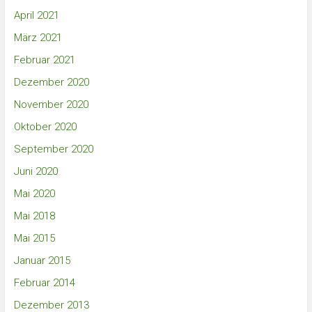
April 2021
März 2021
Februar 2021
Dezember 2020
November 2020
Oktober 2020
September 2020
Juni 2020
Mai 2020
Mai 2018
Mai 2015
Januar 2015
Februar 2014
Dezember 2013