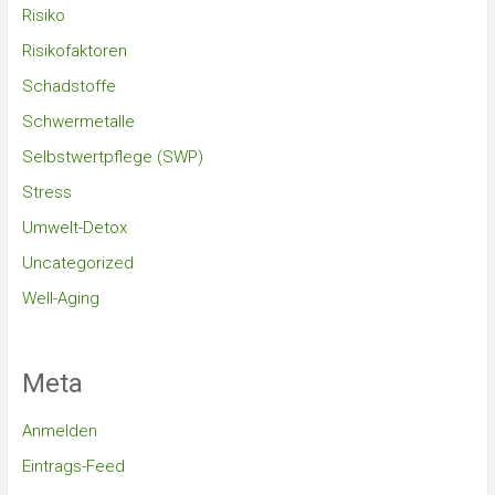
Risiko
Risikofaktoren
Schadstoffe
Schwermetalle
Selbstwertpflege (SWP)
Stress
Umwelt-Detox
Uncategorized
Well-Aging
Meta
Anmelden
Eintrags-Feed