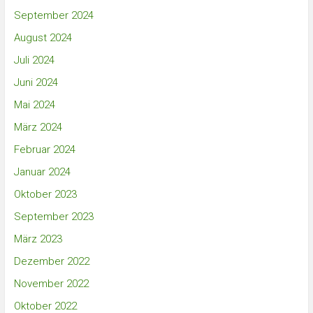
September 2024
August 2024
Juli 2024
Juni 2024
Mai 2024
März 2024
Februar 2024
Januar 2024
Oktober 2023
September 2023
März 2023
Dezember 2022
November 2022
Oktober 2022