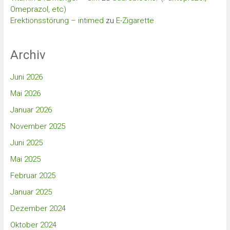
Omeprazol, etc)
Erektionsstörung – intimed
zu
E-Zigarette
Archiv
Juni 2026
Mai 2026
Januar 2026
November 2025
Juni 2025
Mai 2025
Februar 2025
Januar 2025
Dezember 2024
Oktober 2024