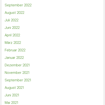
September 2022
August 2022
Juli 2022
Juni 2022
April 2022
März 2022
Februar 2022
Januar 2022
Dezember 2021
November 2021
September 2021
August 2021
Juni 2021
Mai 2021