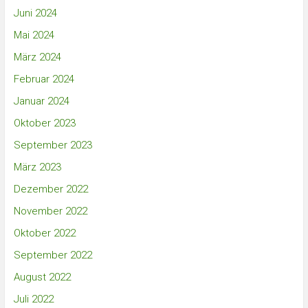
Juni 2024
Mai 2024
März 2024
Februar 2024
Januar 2024
Oktober 2023
September 2023
März 2023
Dezember 2022
November 2022
Oktober 2022
September 2022
August 2022
Juli 2022