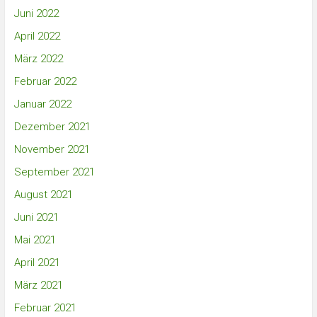
Juni 2022
April 2022
März 2022
Februar 2022
Januar 2022
Dezember 2021
November 2021
September 2021
August 2021
Juni 2021
Mai 2021
April 2021
März 2021
Februar 2021