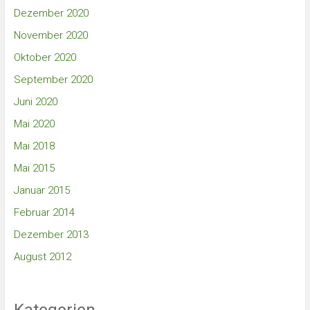
Dezember 2020
November 2020
Oktober 2020
September 2020
Juni 2020
Mai 2020
Mai 2018
Mai 2015
Januar 2015
Februar 2014
Dezember 2013
August 2012