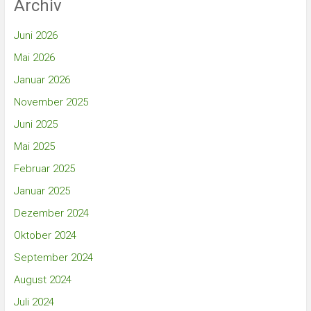
Archiv
Juni 2026
Mai 2026
Januar 2026
November 2025
Juni 2025
Mai 2025
Februar 2025
Januar 2025
Dezember 2024
Oktober 2024
September 2024
August 2024
Juli 2024