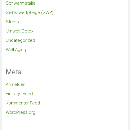
Schwermetalle
Selbstwertpflege (SWP)
Stress
Umwelt-Detox
Uncategorized
Well-Aging
Meta
Anmelden
Eintrags-Feed
Kommentar-Feed
WordPress.org