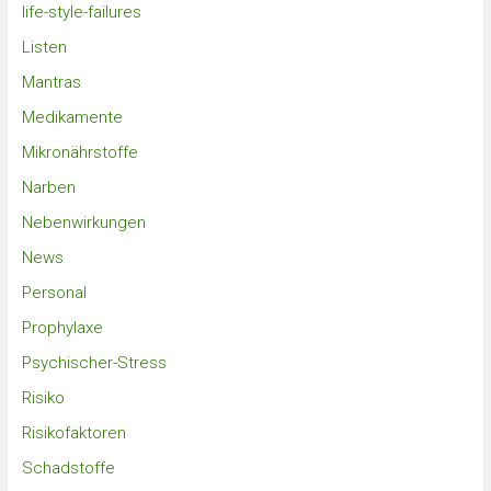
life-style-failures
Listen
Mantras
Medikamente
Mikronährstoffe
Narben
Nebenwirkungen
News
Personal
Prophylaxe
Psychischer-Stress
Risiko
Risikofaktoren
Schadstoffe