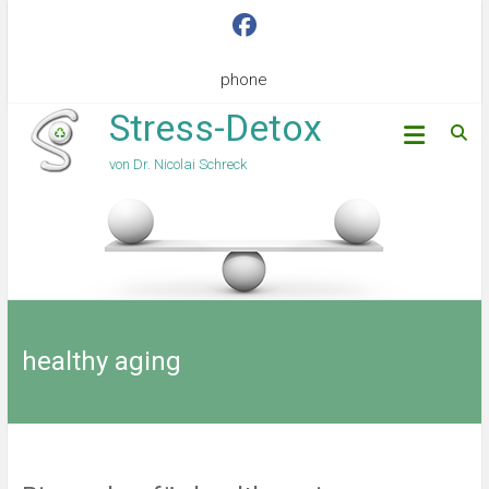
phone
Stress-Detox
von Dr. Nicolai Schreck
healthy aging