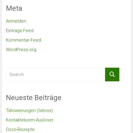
Meta
Anmelden
Eintrags-Feed
Kommentar-Feed
WordPress.org
Neueste Beiträge
Tätowierungen (tatoos)
Kontaktekzem-Auslöser
Ozon-Rezepte