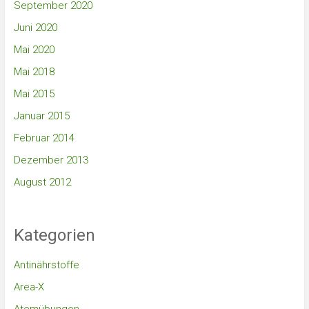
September 2020
Juni 2020
Mai 2020
Mai 2018
Mai 2015
Januar 2015
Februar 2014
Dezember 2013
August 2012
Kategorien
Antinährstoffe
Area-X