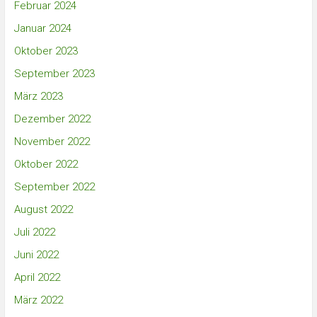
Februar 2024
Januar 2024
Oktober 2023
September 2023
März 2023
Dezember 2022
November 2022
Oktober 2022
September 2022
August 2022
Juli 2022
Juni 2022
April 2022
März 2022