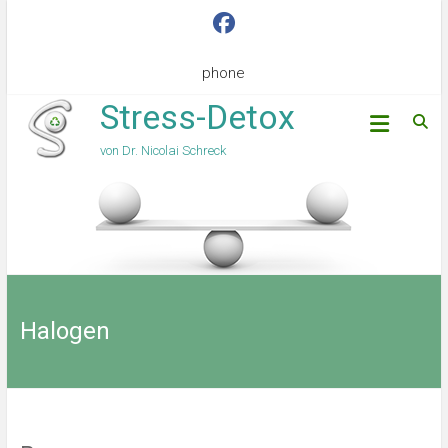
phone
Stress-Detox
von Dr. Nicolai Schreck
Halogen