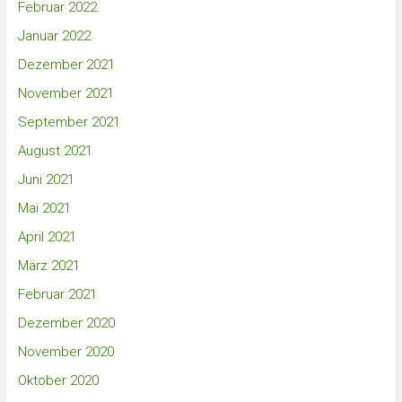
Februar 2022
Januar 2022
Dezember 2021
November 2021
September 2021
August 2021
Juni 2021
Mai 2021
April 2021
März 2021
Februar 2021
Dezember 2020
November 2020
Oktober 2020