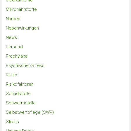
Medikamente
Mikronährstoffe
Narben
Nebenwirkungen
News
Personal
Prophylaxe
Psychischer-Stress
Risiko
Risikofaktoren
Schadstoffe
Schwermetalle
Selbstwertpflege (SWP)
Stress