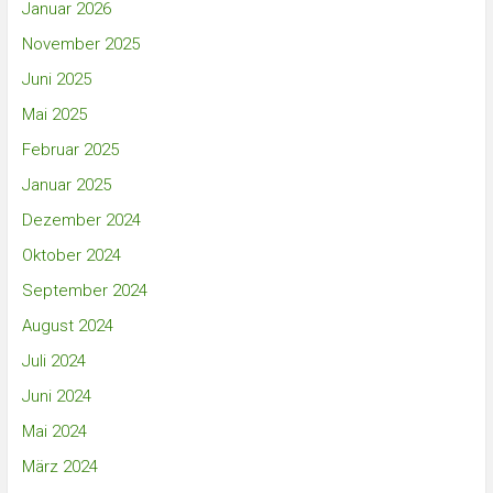
Januar 2026
November 2025
Juni 2025
Mai 2025
Februar 2025
Januar 2025
Dezember 2024
Oktober 2024
September 2024
August 2024
Juli 2024
Juni 2024
Mai 2024
März 2024