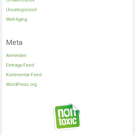
Umwelt-Detox
Uncategorized
Well-Aging
Meta
Anmelden
Eintrags-Feed
Kommentar-Feed
WordPress.org