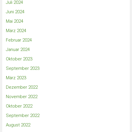
Juli 2024
Juni 2024
Mai 2024
März 2024
Februar 2024
Januar 2024
Oktober 2023
September 2023
März 2023
Dezember 2022
November 2022
Oktober 2022
September 2022
August 2022