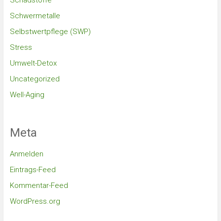
Schadstoffe
Schwermetalle
Selbstwertpflege (SWP)
Stress
Umwelt-Detox
Uncategorized
Well-Aging
Meta
Anmelden
Eintrags-Feed
Kommentar-Feed
WordPress.org