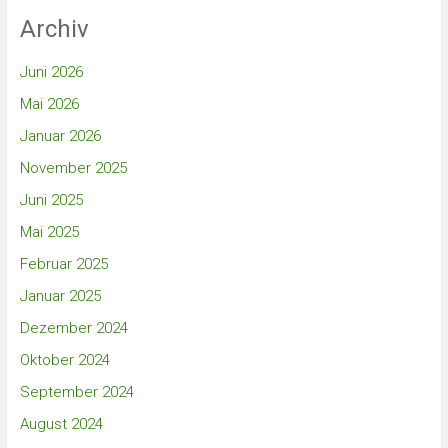
Archiv
Juni 2026
Mai 2026
Januar 2026
November 2025
Juni 2025
Mai 2025
Februar 2025
Januar 2025
Dezember 2024
Oktober 2024
September 2024
August 2024