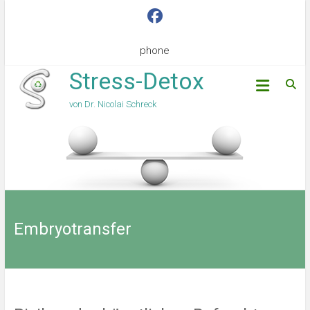
phone
Stress-Detox
von Dr. Nicolai Schreck
Embryotransfer