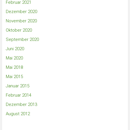
Februar 2021
Dezember 2020
November 2020
Oktober 2020
September 2020
Juni 2020
Mai 2020
Mai 2018
Mai 2015
Januar 2015
Februar 2014
Dezember 2013
August 2012