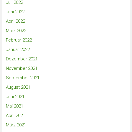
Juli 2022
Juni 2022
April 2022
März 2022
Februar 2022
Januar 2022
Dezember 2021
November 2021
September 2021
August 2021
Juni 2021
Mai 2021
April 2021
März 2021